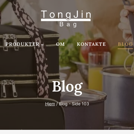
PRODUKTER
OM
KONTAKTE
BLOG
Blog
Hjem
/
Blog
- Side 103