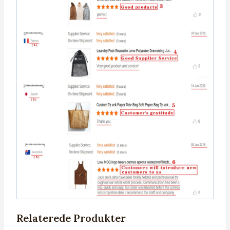
Relaterede Produkter