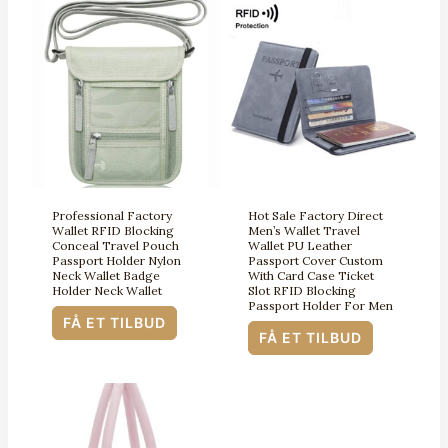
Professional Factory
Hot Sale Factory Direct
Wallet RFID Blocking
Men’s Wallet Travel
Conceal Travel Pouch
Wallet PU Leather
Passport Holder Nylon
Passport Cover Custom
Neck Wallet Badge
With Card Case Ticket
Holder Neck Wallet
Slot RFID Blocking
Passport Holder For Men
FÅ ET TILBUD
FÅ ET TILBUD