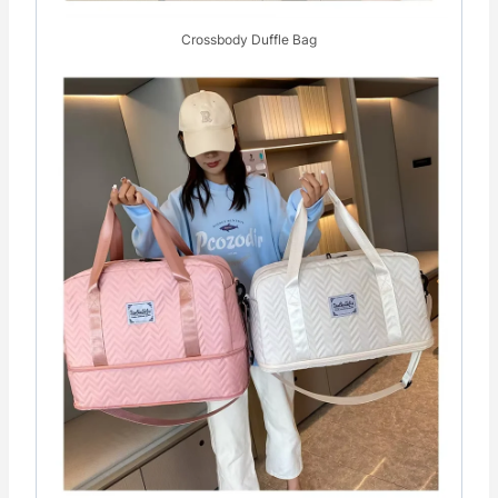
Crossbody Duffle Bag