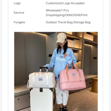
Logo
Customized Logo Accepted
Wholesale/1 Pcs
Service
Dropshipping/OEM/ODM/Print
Fungere
Outdoor Travel Bag Storage Bag