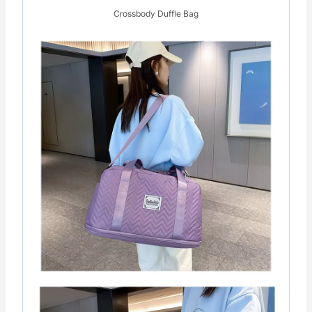
Crossbody Duffle Bag