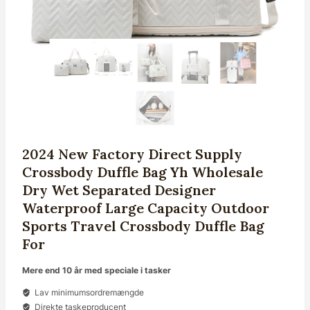
2024 New Factory Direct Supply
Crossbody Duffle Bag Yh Wholesale
Dry Wet Separated Designer
Waterproof Large Capacity Outdoor
Sports Travel Crossbody Duffle Bag
For
Mere end 10 år med speciale i tasker
Lav minimumsordremængde
Direkte taskeproducent