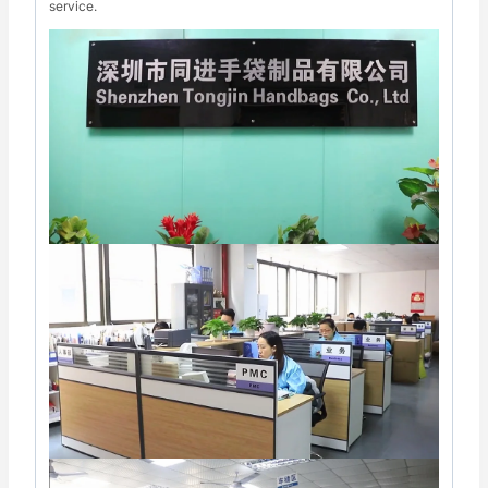
service.