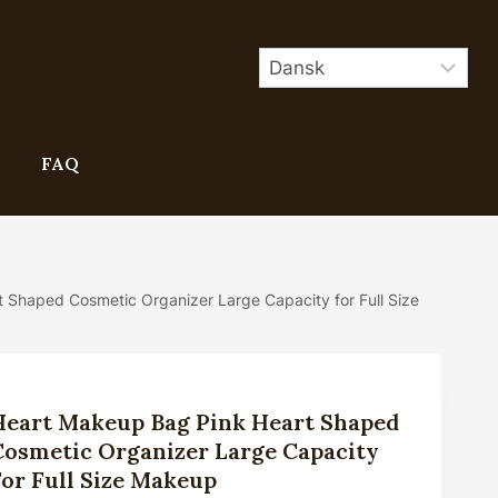
FAQ
 Shaped Cosmetic Organizer Large Capacity for Full Size
Heart Makeup Bag Pink Heart Shaped
Cosmetic Organizer Large Capacity
For Full Size Makeup