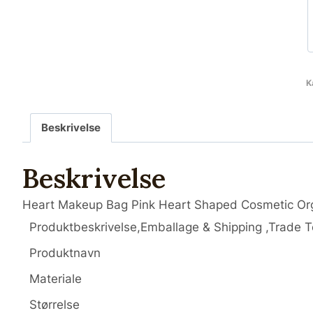
K
Beskrivelse
Beskrivelse
Heart Makeup Bag Pink Heart Shaped Cosmetic Orga
Produktbeskrivelse,Emballage & Shipping ,Trade 
Produktnavn
Materiale
Størrelse