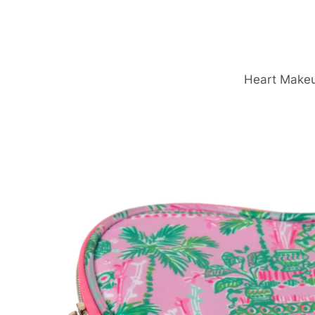
Heart Make