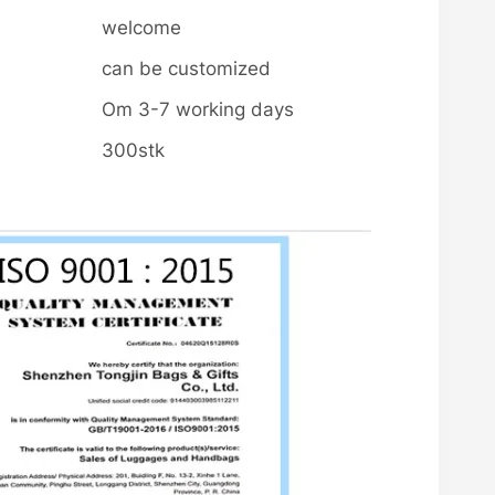
welcome
can be customized
Om 3-7 working days
300stk