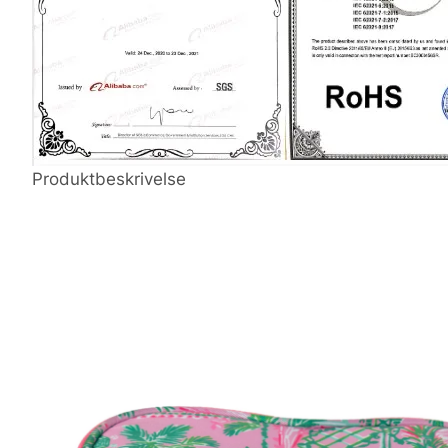
Produktbeskrivelse