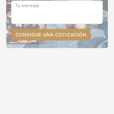
CONSIGUE UNA COTIZACIÓN