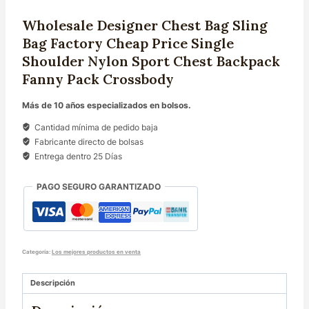
Wholesale Designer Chest Bag Sling
Bag Factory Cheap Price Single
Shoulder Nylon Sport Chest Backpack
Fanny Pack Crossbody
Más de 10 años especializados en bolsos.
Cantidad mínima de pedido baja
Fabricante directo de bolsas
Entrega dentro 25 Días
PAGO SEGURO GARANTIZADO
Categoría:
Los mejores productos en venta
Descripción