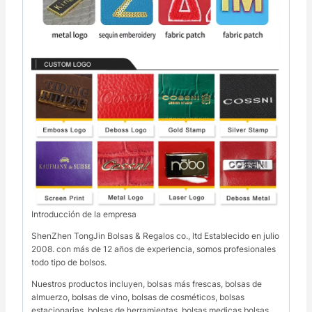
Introducción de la empresa
ShenZhen TongJin Bolsas & Regalos co., ltd Establecido en julio
2008. con más de 12 años de experiencia, somos profesionales
todo tipo de bolsos.
Nuestros productos incluyen, bolsas más frescas, bolsas de
almuerzo, bolsas de vino, bolsas de cosméticos, bolsas
estacionarias, bolsas de herramientas, bolsas medicas,bolsas