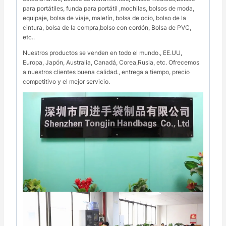
para portátiles, funda para portátil ,mochilas, bolsos de moda,
equipaje, bolsa de viaje, maletín, bolsa de ocio, bolso de la
cintura, bolsa de la compra,bolso con cordón, Bolsa de PVC,
etc..
Nuestros productos se venden en todo el mundo., EE.UU,
Europa, Japón, Australia, Canadá, Corea,Rusia, etc. Ofrecemos
a nuestros clientes buena calidad., entrega a tiempo, precio
competitivo y el mejor servicio.