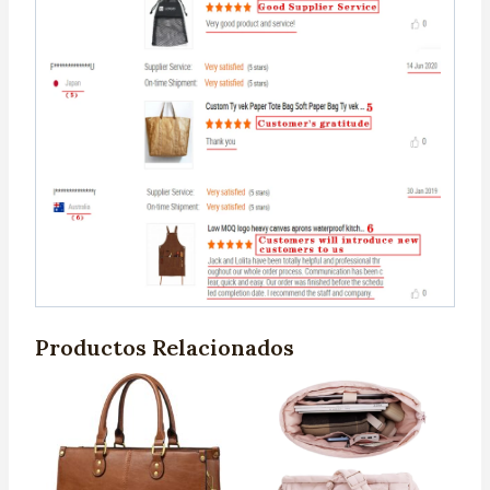
Productos Relacionados