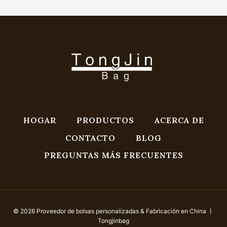
HOGAR
PRODUCTOS
ACERCA DE
CONTACTO
BLOG
PREGUNTAS MÁS FRECUENTES
© 2026 Proveedor de bolsas personalizadas & Fabricación en China 丨
Tongjinbag