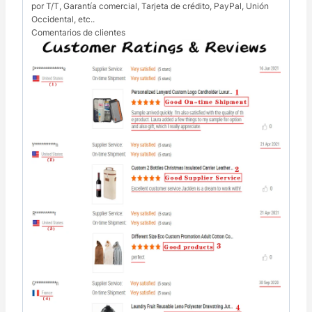
por T/T, Garantía comercial, Tarjeta de crédito, PayPal, Unión
Occidental, etc..
Comentarios de clientes