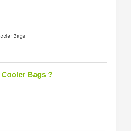
ooler Bags
 Cooler Bags ?