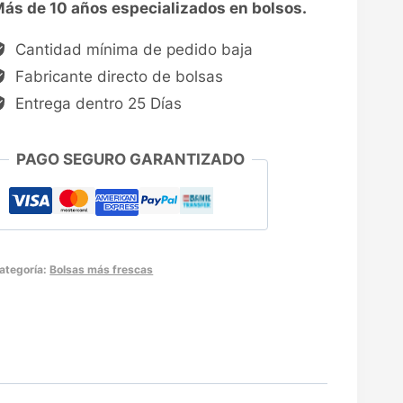
ás de 10 años especializados en bolsos.
Cantidad mínima de pedido baja
Fabricante directo de bolsas
Entrega dentro 25 Días
PAGO SEGURO GARANTIZADO
ategoría:
Bolsas más frescas