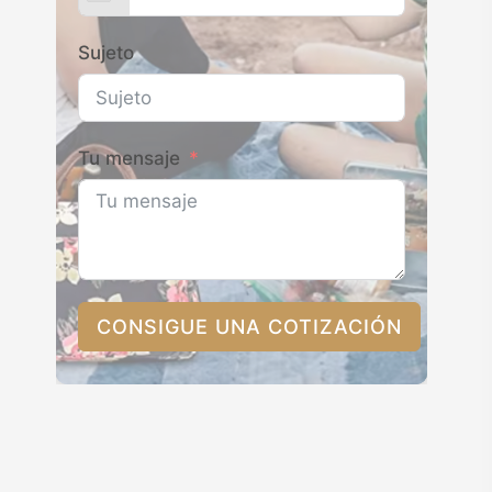
Sujeto
Tu mensaje
CONSIGUE UNA COTIZACIÓN