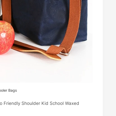
oler Bags
Friendly Shoulder Kid School Waxed