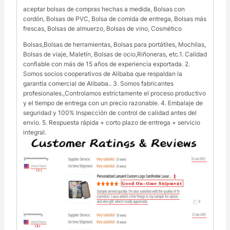
aceptar bolsas de compras hechas a medida, Bolsas con
cordón, Bolsas de PVC, Bolsa de comida de entrega, Bolsas más
frescas, Bolsas de almuerzo, Bolsas de vino, Cosmético
Bolsas,Bolsas de herramientas, Bolsas para portátiles, Mochilas,
Bolsas de viaje, Maletín, Bolsas de ocio,Riñoneras, etc.1. Calidad
confiable con más de 15 años de experiencia exportada. 2.
Somos socios cooperativos de Alibaba que respaldan la
garantía comercial de Alibaba.. 3. Somos fabricantes
profesionales.,Controlamos estrictamente el proceso productivo
y el tiempo de entrega con un precio razonable. 4. Embalaje de
seguridad y 100% Inspección de control de calidad antes del
envío. 5. Respuesta rápida + corto plazo de entrega + servicio
integral.