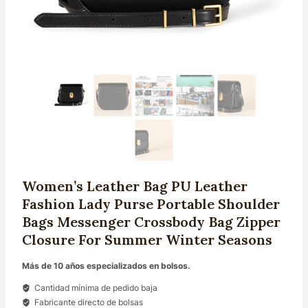
Women’s Leather Bag PU Leather
Fashion Lady Purse Portable Shoulder
Bags Messenger Crossbody Bag Zipper
Closure For Summer Winter Seasons
Más de 10 años especializados en bolsos.
Cantidad mínima de pedido baja
Fabricante directo de bolsas