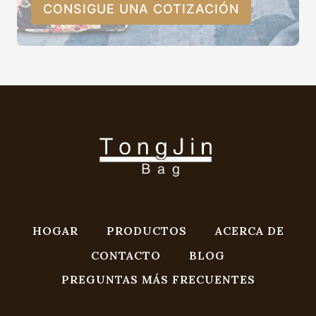
CONSIGUE UNA COTIZACIÓN
HOGAR
PRODUCTOS
ACERCA DE
CONTACTO
BLOG
PREGUNTAS MÁS FRECUENTES