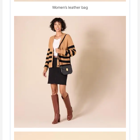
Women’s leather bag