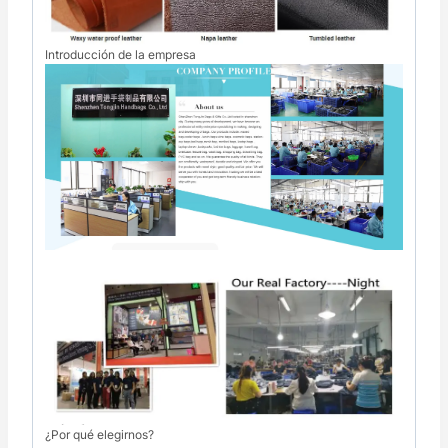
Introducción de la empresa
¿Por qué elegirnos?