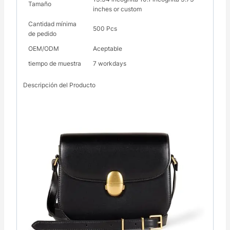
Tamaño
inches or custom
Cantidad mínima
500 Pcs
de pedido
OEM/ODM
Aceptable
tiempo de muestra
7 workdays
Descripción del Producto