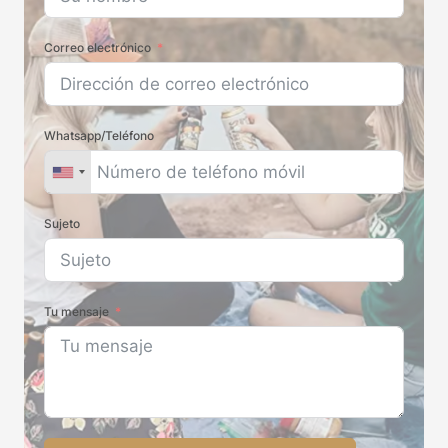
Correo electrónico
Whatsapp/Teléfono
Sujeto
Tu mensaje