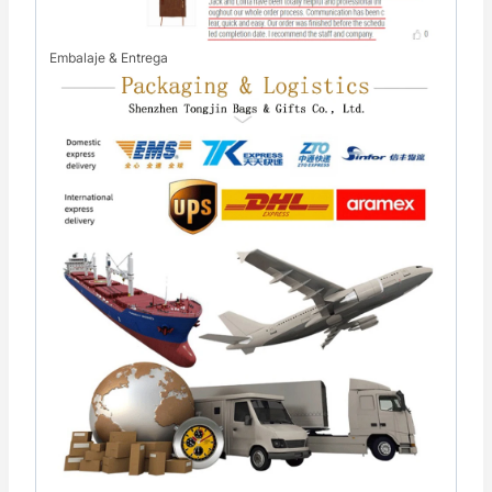
Embalaje & Entrega