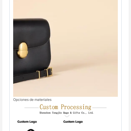
Opciones de materiales