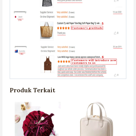
Produk Terkait