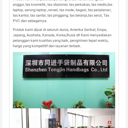
anggur, tas kosmetik, tas stasioner, tas perkakas, tas medis,tas
laptop, sarung laptop ,ransel, tas mode, bagasi, tas perjalanan,
tas kantor, tas santai, tas pinggang, tas belanja,tas serut, Tas
PVC dan sebagainya.
Produk kami dijual di seluruh dunia, Amerika Serikat, Eropa,
Jepang, Australia, Kanada, Korea,Rusia dll Kami menyediakan
pelanggan kami kualitas yang baik, pengiriman tepat waktu,
harga yang kompetitif dan layanan terbaik.