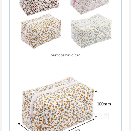
best cosmetic bag