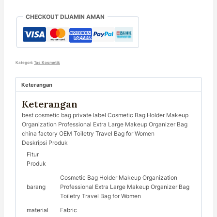
CHECKOUT DIJAMIN AMAN
Kategori:
Tas Kosmetik
Keterangan
Keterangan
best cosmetic bag private label Cosmetic Bag Holder Makeup
Organization Professional Extra Large Makeup Organizer Bag
china factory OEM Toiletry Travel Bag for Women
Deskripsi Produk
Fitur
Produk
Cosmetic Bag Holder Makeup Organization
barang
Professional Extra Large Makeup Organizer Bag
Toiletry Travel Bag for Women
material
Fabric