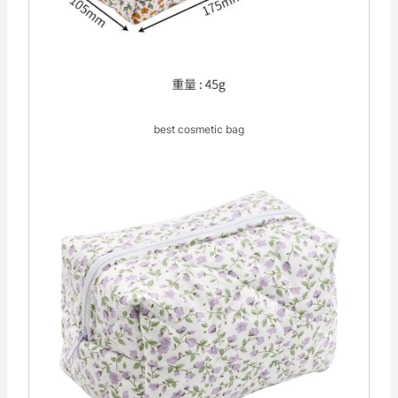
best cosmetic bag