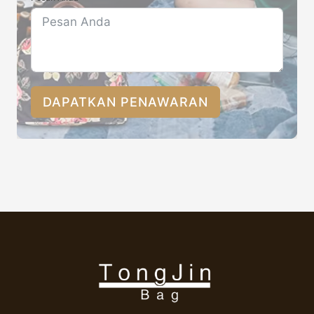
DAPATKAN PENAWARAN