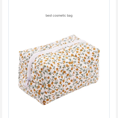
best cosmetic bag