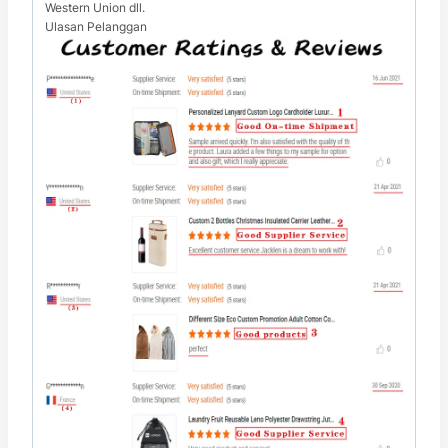
Western Union dll.
Ulasan Pelanggan