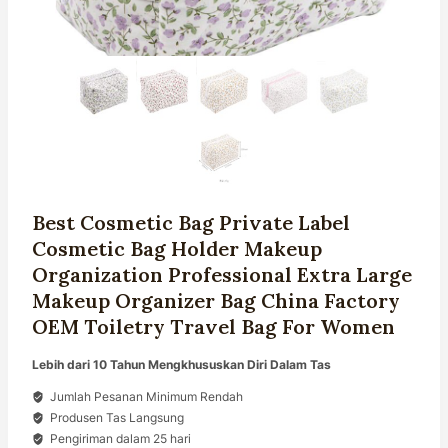
Best Cosmetic Bag Private Label
Cosmetic Bag Holder Makeup
Organization Professional Extra Large
Makeup Organizer Bag China Factory
OEM Toiletry Travel Bag For Women
Lebih dari 10 Tahun Mengkhususkan Diri Dalam Tas
Jumlah Pesanan Minimum Rendah
Produsen Tas Langsung
Pengiriman dalam 25 hari