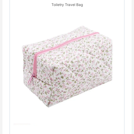
Toiletry Travel Bag