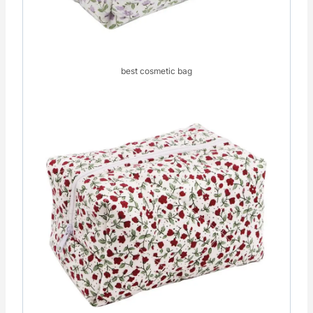
best cosmetic bag