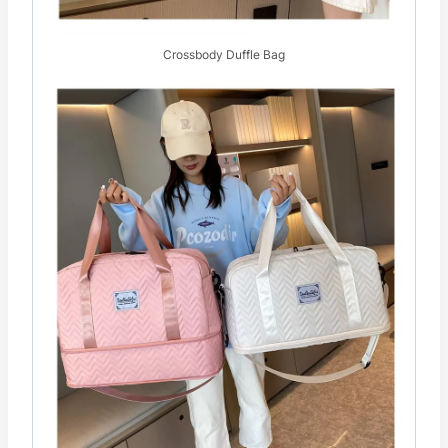
Crossbody Duffle Bag