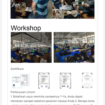
Sertifikasi
Pertanyaan Umum
1. Bolehkah saya meminta sampelnya ?-Ya, Anda dapat
memesan sampel sebelum pesanan massal Anda.2. Berapa lama