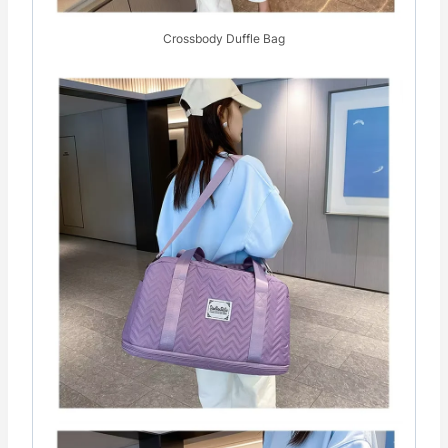
Crossbody Duffle Bag