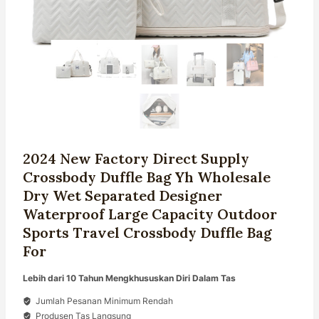
2024 New Factory Direct Supply
Crossbody Duffle Bag Yh Wholesale
Dry Wet Separated Designer
Waterproof Large Capacity Outdoor
Sports Travel Crossbody Duffle Bag
For
Lebih dari 10 Tahun Mengkhususkan Diri Dalam Tas
Jumlah Pesanan Minimum Rendah
Produsen Tas Langsung