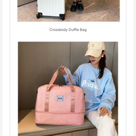
Crossbody Duffle Bag