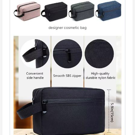
designer cosmetic bag