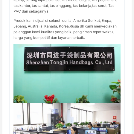
tas kantor, tas santai, tas pinggang, tas belanja,tas serut, Tas
PVC dan sebagainya.
Produk kami dijual di seluruh dunia, Amerika Serikat, Eropa,
Jepang, Australia, Kanada, Korea,Rusia dll Kami menyediakan
pelanggan kami kualitas yang baik, pengiriman tepat waktu,
harga yang kompetitif dan layanan terbaik.