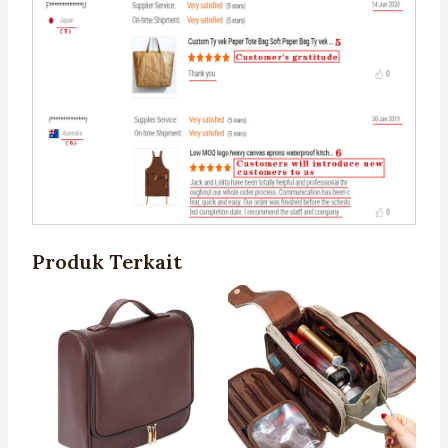
Produk Terkait