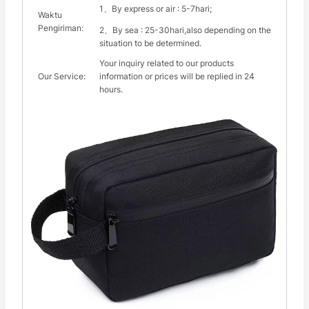
1、By express or air : 5-7hari;
Waktu
Pengiriman:
2、By sea : 25-30hari,also depending on the
situation to be determined.
Your inquiry related to our products
Our Service:
information or prices will be replied in 24
hours.