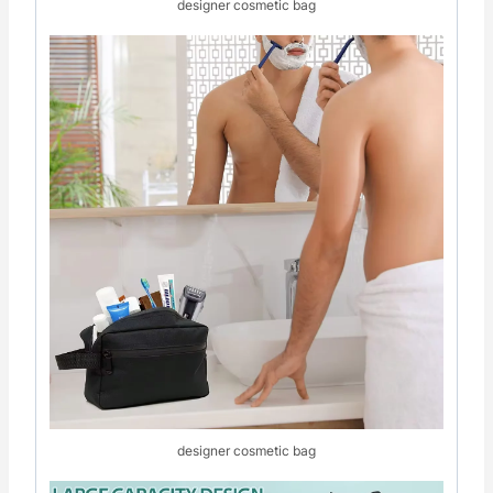
designer cosmetic bag
designer cosmetic bag