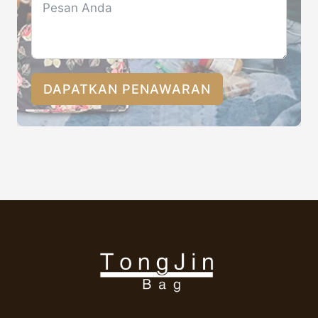
DAPATKAN PENAWARAN