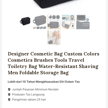
Designer Cosmetic Bag Custom Colors
Cosmetics Brushes Tools Travel
Toiletry Bag Water-Resistant Shaving
Men Foldable Storage Bag
Lebih dari 10 Tahun Mengkhususkan Diri Dalam Tas
Jumlah Pesanan Minimum Rendah
Produsen Tas Langsung
Pengiriman dalam 25 hari