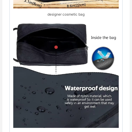
designer cosmetic bag