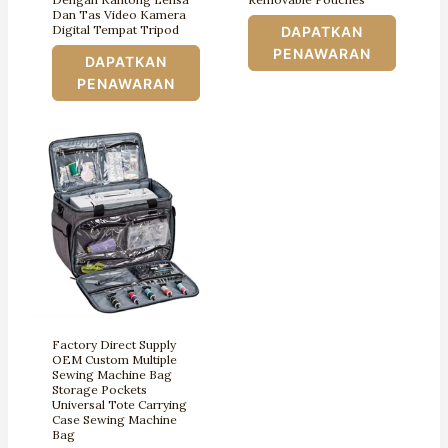
Dan Tas Video Kamera
Digital Tempat Tripod
DAPATKAN
PENAWARAN
DAPATKAN
PENAWARAN
Factory Direct Supply
OEM Custom Multiple
Sewing Machine Bag
Storage Pockets
Universal Tote Carrying
Case Sewing Machine
Bag