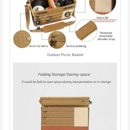
Outdoor Picnic Basket