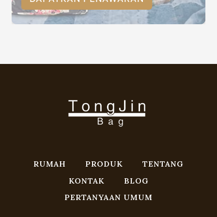
RUMAH
PRODUK
TENTANG
KONTAK
BLOG
PERTANYAAN UMUM