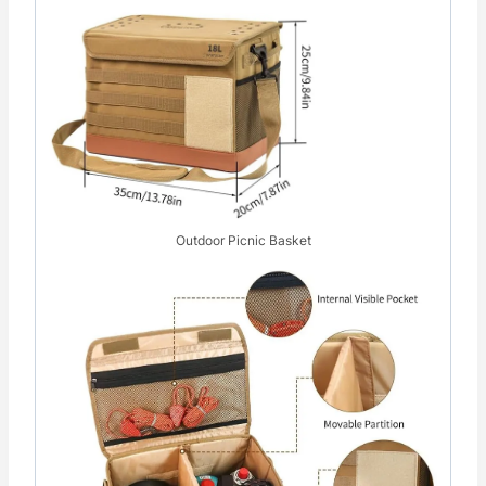
Outdoor Picnic Basket