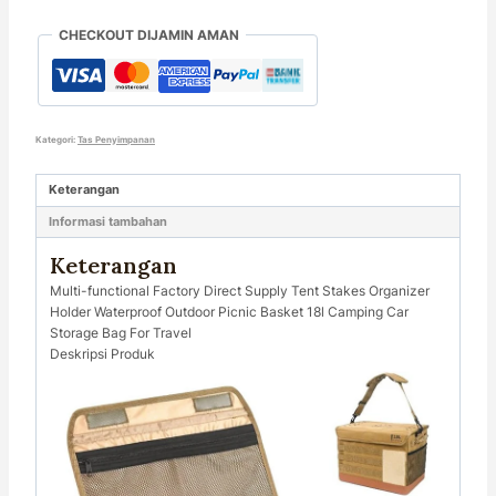
CHECKOUT DIJAMIN AMAN
Kategori:
Tas Penyimpanan
Keterangan
Informasi tambahan
Keterangan
Multi-functional Factory Direct Supply Tent Stakes Organizer
Holder Waterproof Outdoor Picnic Basket 18l Camping Car
Storage Bag For Travel
Deskripsi Produk