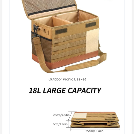
Outdoor Picnic Basket