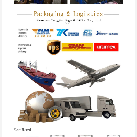
Sertifikasi