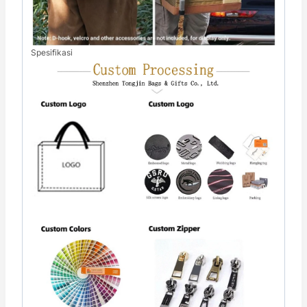
Spesifikasi