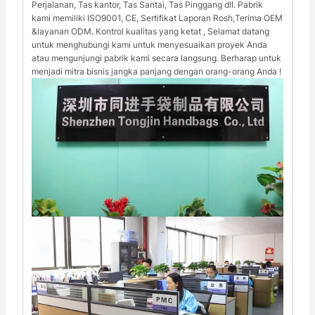
Perjalanan, Tas kantor, Tas Santai, Tas Pinggang dll. Pabrik
kami memiliki ISO9001, CE, Sertifikat Laporan Rosh,Terima OEM
&layanan ODM. Kontrol kualitas yang ketat , Selamat datang
untuk menghubungi kami untuk menyesuaikan proyek Anda
atau mengunjungi pabrik kami secara langsung. Berharap untuk
menjadi mitra bisnis jangka panjang dengan orang-orang Anda !