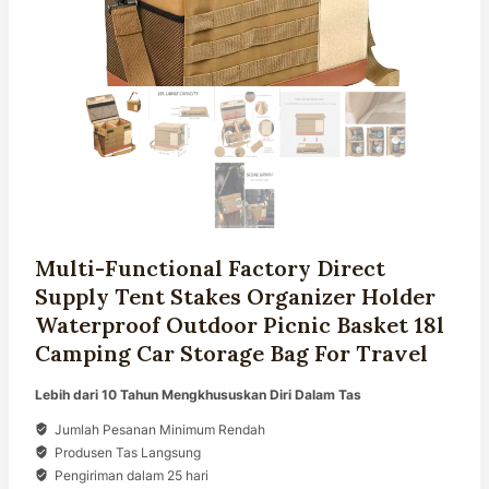
Multi-Functional Factory Direct
Supply Tent Stakes Organizer Holder
Waterproof Outdoor Picnic Basket 18l
Camping Car Storage Bag For Travel
Lebih dari 10 Tahun Mengkhususkan Diri Dalam Tas
Jumlah Pesanan Minimum Rendah
Produsen Tas Langsung
Pengiriman dalam 25 hari