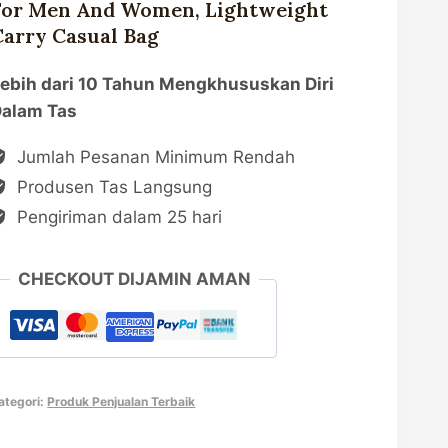
For Men And Women, Lightweight
Carry Casual Bag
ebih dari 10 Tahun Mengkhususkan Diri
alam Tas
Jumlah Pesanan Minimum Rendah
Produsen Tas Langsung
Pengiriman dalam 25 hari
CHECKOUT DIJAMIN AMAN
ategori:
Produk Penjualan Terbaik