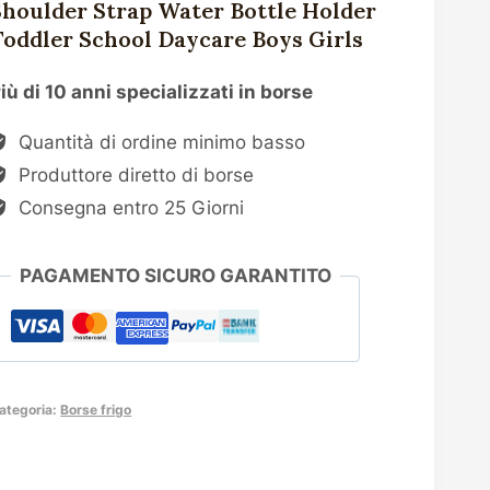
Shoulder Strap Water Bottle Holder
Toddler School Daycare Boys Girls
iù di 10 anni specializzati in borse
Quantità di ordine minimo basso
Produttore diretto di borse
Consegna entro 25 Giorni
PAGAMENTO SICURO GARANTITO
ategoria:
Borse frigo