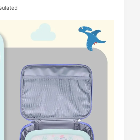
sulated