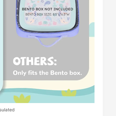
sulated