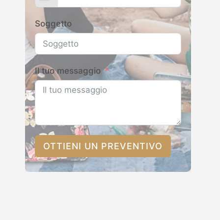
Soggetto
Il tuo messaggio
OTTIENI UN PREVENTIVO