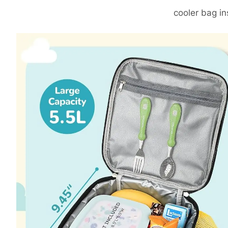
cooler bag in