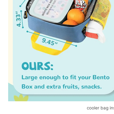
cooler bag in