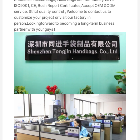
ISO9001, CE, Rosh Report Certificates,Accept OEM &ODM
service. Strict quality control , Welcome to contact us to
customize your project or visit our factory in
person.Lookingforward to becoming a long-term business
partner with your guys !