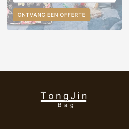
ONTVANG EEN OFFERTE