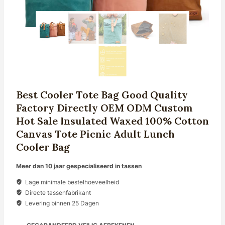
Best Cooler Tote Bag Good Quality
Factory Directly OEM ODM Custom
Hot Sale Insulated Waxed 100% Cotton
Canvas Tote Picnic Adult Lunch
Cooler Bag
Meer dan 10 jaar gespecialiseerd in tassen
Lage minimale bestelhoeveelheid
Directe tassenfabrikant
Levering binnen 25 Dagen