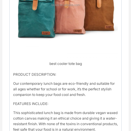
best cooler tote bag
PRODUCT DESCRIPTION:
Our contemporary lunch bags are eco-friendly and suitable for
all ages whether for school or for work, it’s the perfect stylish
companion to keep your food cool and fresh.
FEATURES INCLUDE:
This sophisticated lunch bag is made from durable vegan waxed
cotton canvas making it an ethical choice and giving it a water-
resistant finish. With none of the toxins in conventional products,
feel safe that your food is in a natural environment.