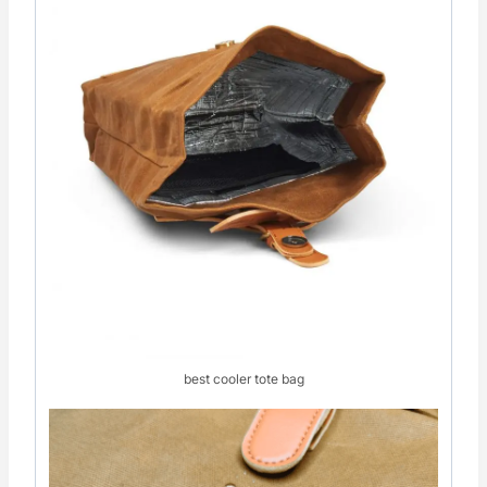
best cooler tote bag