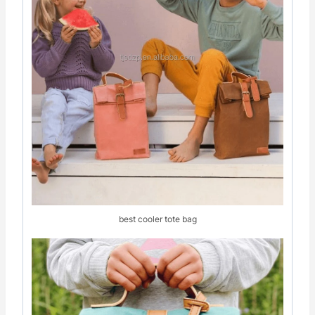
best cooler tote bag