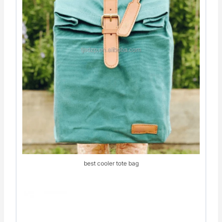
best cooler tote bag