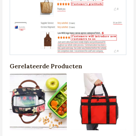
Gerelateerde Producten