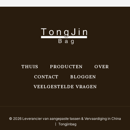
THUIS
PRODUCTEN
OVER
CONTACT
BLOGGEN
VEELGESTELDE VRAGEN
© 2026 Leverancier van aangepaste tassen & Vervaardiging in China
丨 Tongjinbag