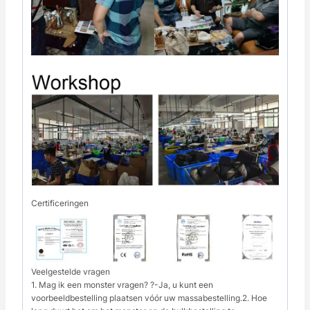
Certificeringen
Veelgestelde vragen
1. Mag ik een monster vragen? ?-Ja, u kunt een
voorbeeldbestelling plaatsen vóór uw massabestelling.2. Hoe