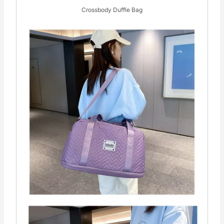
Crossbody Duffle Bag