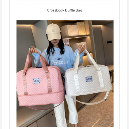
Crossbody Duffle Bag