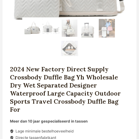
2024 New Factory Direct Supply
Crossbody Duffle Bag Yh Wholesale
Dry Wet Separated Designer
Waterproof Large Capacity Outdoor
Sports Travel Crossbody Duffle Bag
For
Meer dan 10 jaar gespecialiseerd in tassen
Lage minimale bestelhoeveelheid
Directe tassenfabrikant