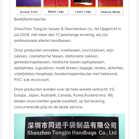
Bedrijfsintroductie
ShenZhen TongJin-tassen & Geschenken co., ltd Opgericht in
juli 2008. met meer dan 12 jarenlange ervaring, wij zijn
professionele allerlei handtassen.
Onze producten omvatten, koeltassen, lunchzakken, wijn
zakken, cosmetische tassen, stationaire zakken,
gereedschapstassen, medische tassen,laptoptassen,
laptophoes ,rugzakken, mode tassen, bagage, reistas, aktentas,
vrijetijdstas, heuptasje, boodschappentas,tas met trekkoord,
PVC-zak enzovoort.
Onze producten worden over de hele wereld verkocht, VS,
Europa, Japan, Australië, Canada, Korea,Rusland enz. Wij
bieden onze klanten goede kwaliteit, op tijd levering,
concurrerende prijs en de beste service.