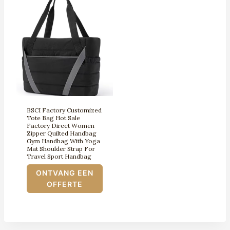
BSCI Factory Customized
Tote Bag Hot Sale
Factory Direct Women
Zipper Quilted Handbag
Gym Handbag With Yoga
Mat Shoulder Strap For
Travel Sport Handbag
ONTVANG EEN
OFFERTE