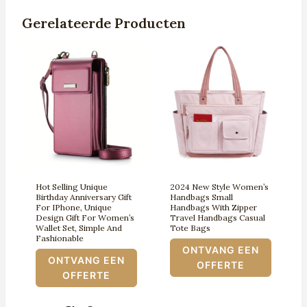
Gerelateerde Producten
Hot Selling Unique
2024 New Style Women’s
Birthday Anniversary Gift
Handbags Small
For IPhone, Unique
Handbags With Zipper
Design Gift For Women’s
Travel Handbags Casual
Wallet Set, Simple And
Tote Bags
Fashionable
ONTVANG EEN
ONTVANG EEN
OFFERTE
OFFERTE