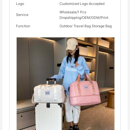
Logo
Customized Logo Accepted
Wholesale/1 Pcs
Service
Dropshipping/OEM/ODM/Print
Function
Outdoor Travel Bag Storage Bag