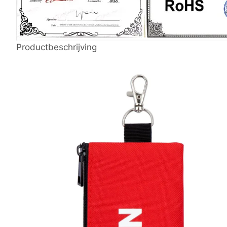
Productbeschrijving