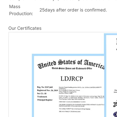
Mass
25days after order is confirmed.
Production:
Our Certificates