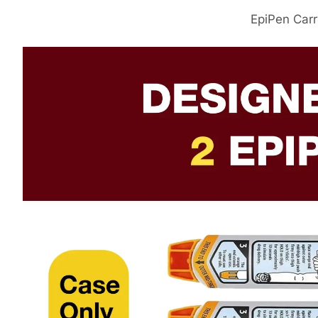
EpiPen Car