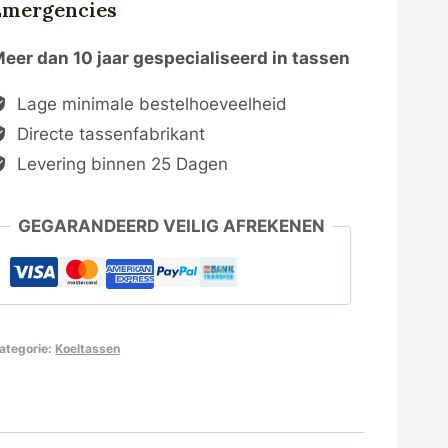
Emergencies
eer dan 10 jaar gespecialiseerd in tassen
Lage minimale bestelhoeveelheid
Directe tassenfabrikant
Levering binnen 25 Dagen
GEGARANDEERD VEILIG AFREKENEN
ategorie:
Koeltassen