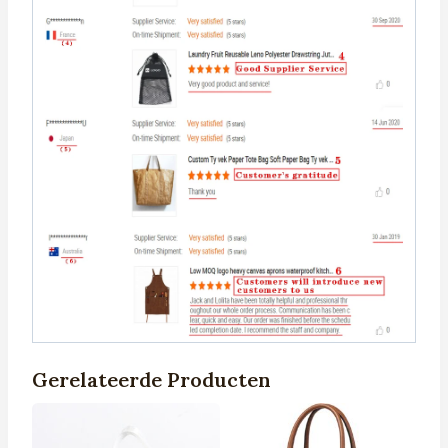
Gerelateerde Producten