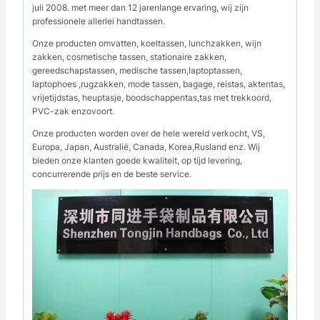
juli 2008. met meer dan 12 jarenlange ervaring, wij zijn
professionele allerlei handtassen.
Onze producten omvatten, koeltassen, lunchzakken, wijn
zakken, cosmetische tassen, stationaire zakken,
gereedschapstassen, medische tassen,laptoptassen,
laptophoes ,rugzakken, mode tassen, bagage, reistas, aktentas,
vrijetijdstas, heuptasje, boodschappentas,tas met trekkoord,
PVC-zak enzovoort.
Onze producten worden over de hele wereld verkocht, VS,
Europa, Japan, Australië, Canada, Korea,Rusland enz. Wij
bieden onze klanten goede kwaliteit, op tijd levering,
concurrerende prijs en de beste service.