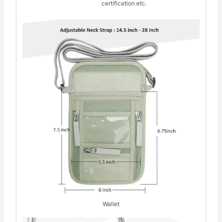
certification etc.
Wallet