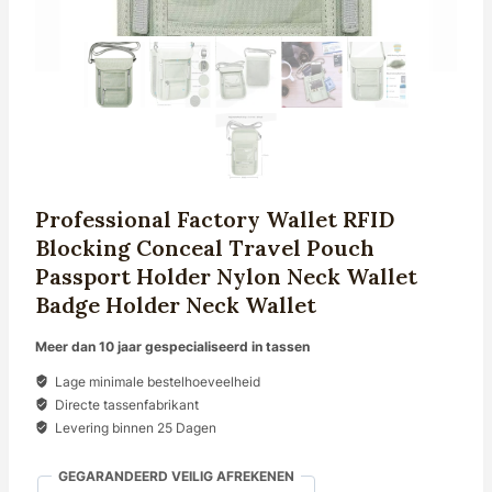
Professional Factory Wallet RFID
Blocking Conceal Travel Pouch
Passport Holder Nylon Neck Wallet
Badge Holder Neck Wallet
Meer dan 10 jaar gespecialiseerd in tassen
Lage minimale bestelhoeveelheid
Directe tassenfabrikant
Levering binnen 25 Dagen
GEGARANDEERD VEILIG AFREKENEN