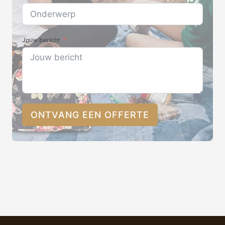
Jouw bericht
ONTVANG EEN OFFERTE