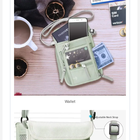
Wallet