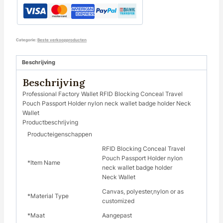
Categorie:
Beste verkoopproducten
Beschrijving
Beschrijving
Professional Factory Wallet RFID Blocking Conceal Travel
Pouch Passport Holder nylon neck wallet badge holder Neck
Wallet
Productbeschrijving
Producteigenschappen
RFID Blocking Conceal Travel
Pouch Passport Holder nylon
*Item Name
neck wallet badge holder
Neck Wallet
Canvas, polyester,nylon or as
*Material Type
customized
*Maat
Aangepast