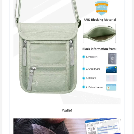
Wallet