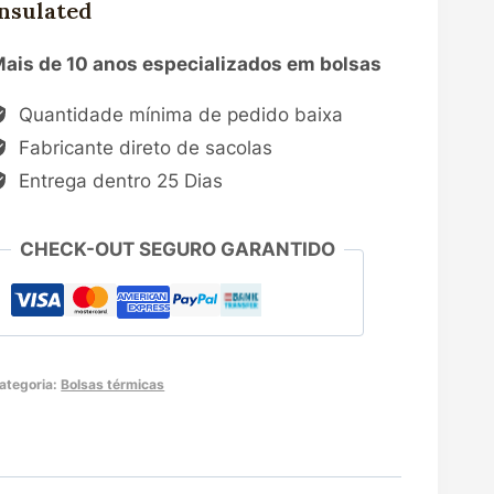
Insulated
ais de 10 anos especializados em bolsas
Quantidade mínima de pedido baixa
Fabricante direto de sacolas
Entrega dentro 25 Dias
CHECK-OUT SEGURO GARANTIDO
ategoria:
Bolsas térmicas