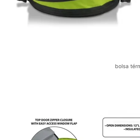
bolsa tér