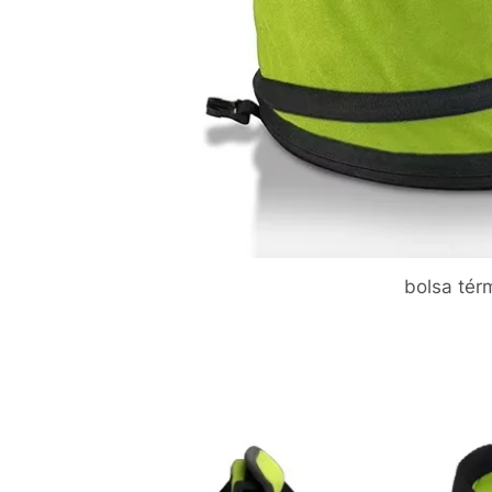
bolsa tér