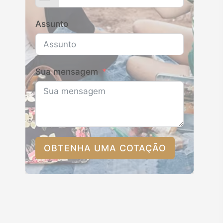
Assunto
Sua mensagem
OBTENHA UMA COTAÇÃO