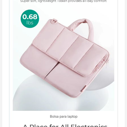
Bolsa para laptop