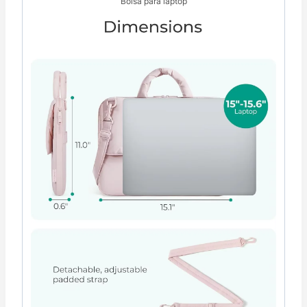
Bolsa para laptop