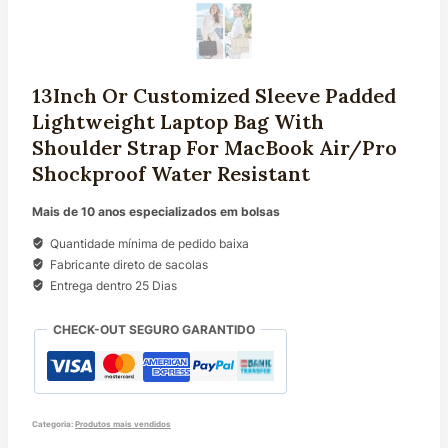
13Inch Or Customized Sleeve Padded
Lightweight Laptop Bag With
Shoulder Strap For MacBook Air/Pro
Shockproof Water Resistant
Mais de 10 anos especializados em bolsas
Quantidade mínima de pedido baixa
Fabricante direto de sacolas
Entrega dentro 25 Dias
CHECK-OUT SEGURO GARANTIDO
Categoria:
Produtos mais vendidos