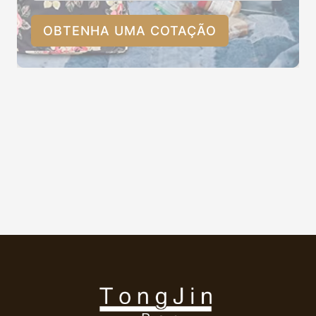
OBTENHA UMA COTAÇÃO