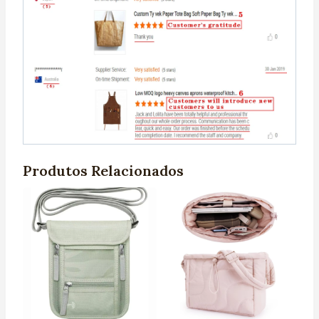
Produtos Relacionados