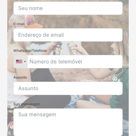
E-mail
Whatsapp/Telefone
Assunto
Sua mensagem