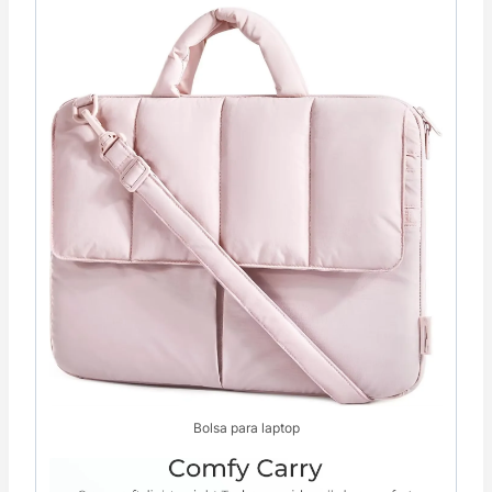
Bolsa para laptop