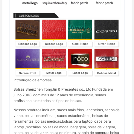
Introdução da empresa
Bolsas ShenZhen TongJin & Presentes co., Ltd Fundada em
julho 2008. com mais de 12 anos de experiência, somos
profissionais em todos os tipos de bolsas.
Nossos produtos incluem, sacos mais frios, lancheiras, sacos de
vinho, bolsas cosméticas, sacos estacionários, bolsas de
ferramentas, bolsas médicas,bolsas para laptop, capa para
laptop ,mochilas, bolsas de moda, bagagem, bolsa de viagem,
pasta, bolsa de lazer, bolsa de cintura, sacola de compras,bolsa