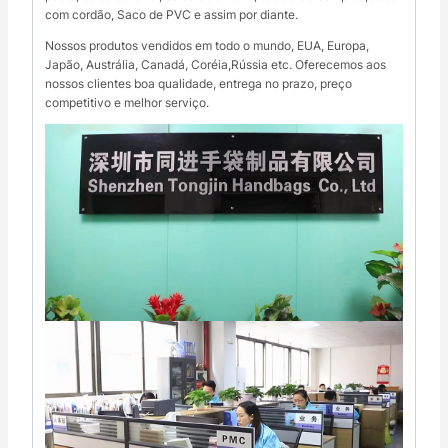
com cordão, Saco de PVC e assim por diante.
Nossos produtos vendidos em todo o mundo, EUA, Europa,
Japão, Austrália, Canadá, Coréia,Rússia etc. Oferecemos aos
nossos clientes boa qualidade, entrega no prazo, preço
competitivo e melhor serviço.