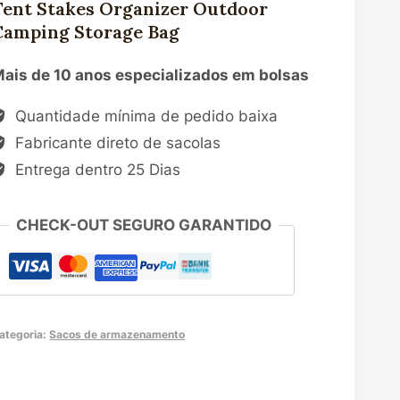
Tent Stakes Organizer Outdoor
Camping Storage Bag
ais de 10 anos especializados em bolsas
Quantidade mínima de pedido baixa
Fabricante direto de sacolas
Entrega dentro 25 Dias
CHECK-OUT SEGURO GARANTIDO
ategoria:
Sacos de armazenamento