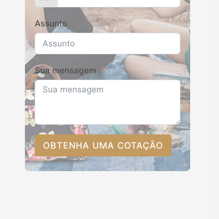
Assunto
Sua mensagem
OBTENHA UMA COTAÇÃO