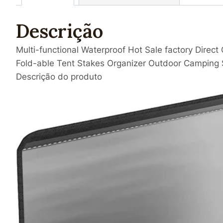
Descrição
Multi-functional Waterproof Hot Sale factory Direc
Fold-able Tent Stakes Organizer Outdoor Camping
Descrição do produto