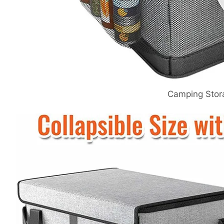
Camping Stor