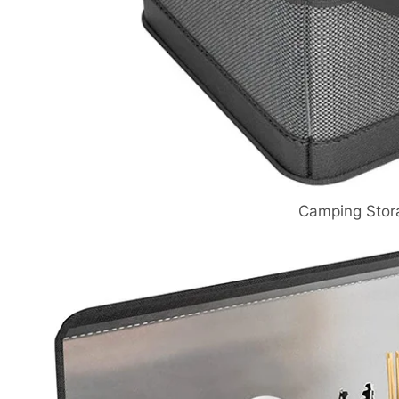
Camping Stor