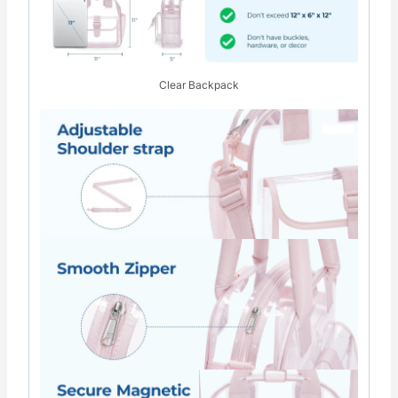
Clear Backpack