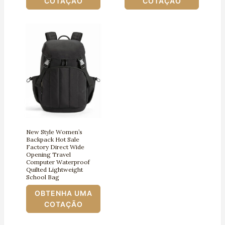
COTAÇÃO
COTAÇÃO
New Style Women’s
Backpack Hot Sale
Factory Direct Wide
Opening Travel
Computer Waterproof
Quilted Lightweight
School Bag
OBTENHA UMA
COTAÇÃO