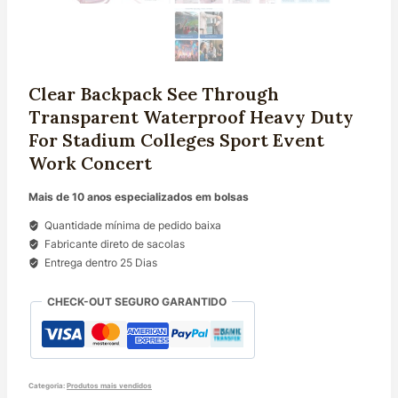
Clear Backpack See Through
Transparent Waterproof Heavy Duty
For Stadium Colleges Sport Event
Work Concert
Mais de 10 anos especializados em bolsas
Quantidade mínima de pedido baixa
Fabricante direto de sacolas
Entrega dentro 25 Dias
CHECK-OUT SEGURO GARANTIDO
Categoria:
Produtos mais vendidos