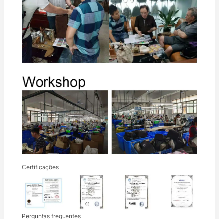
Certificações
Perguntas frequentes