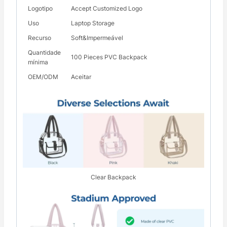
Logotipo
Accept Customized Logo
Uso
Laptop Storage
Recurso
Soft&Impermeável
Quantidade
100 Pieces PVC Backpack
mínima
OEM/ODM
Aceitar
Clear Backpack