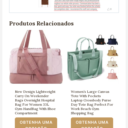
Produtos Relacionados
New Design Lightweight
Women’s Large Canvas
Carry On Weekender
Tote With Pockets
Bags Overnight Hospital
Laptop Crossbody Purse
Bag For Women 33L
Day Tote Bag Perfect For
Gym HandBag With Shoe
Work Beach Gym
Compartment
Shopping Bag
OBTENHA UMA
OBTENHA UMA