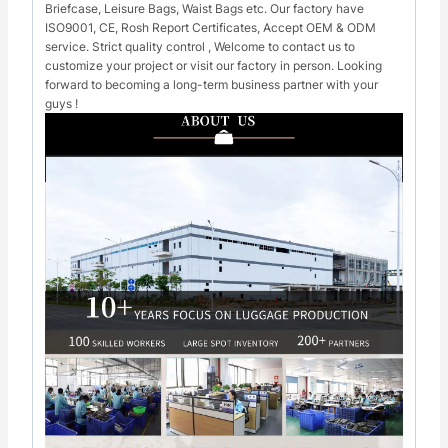
Briefcase, Leisure Bags, Waist Bags etc. Our factory have
ISO9001, CE, Rosh Report Certificates, Accept OEM & ODM
service. Strict quality control , Welcome to contact us to
customize your project or visit our factory in person. Looking
forward to becoming a long-term business partner with your
guys !