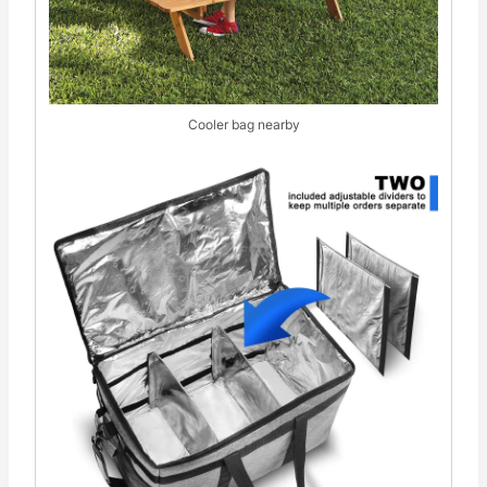
Cooler bag nearby