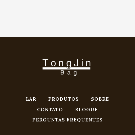
LAR
PRODUTOS
SOBRE
CONTATO
BLOGUE
PERGUNTAS FREQUENTES