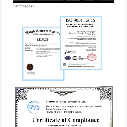
Certificações