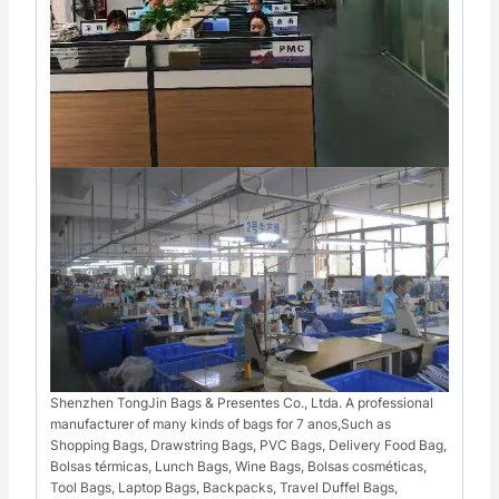
Shenzhen TongJin Bags & Presentes Co., Ltda. A professional
manufacturer of many kinds of bags for 7 anos,Such as
Shopping Bags, Drawstring Bags, PVC Bags, Delivery Food Bag,
Bolsas térmicas, Lunch Bags, Wine Bags, Bolsas cosméticas,
Tool Bags, Laptop Bags, Backpacks, Travel Duffel Bags,