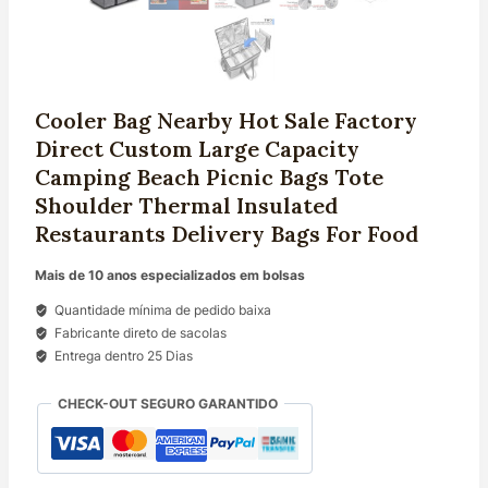
Cooler Bag Nearby Hot Sale Factory
Direct Custom Large Capacity
Camping Beach Picnic Bags Tote
Shoulder Thermal Insulated
Restaurants Delivery Bags For Food
Mais de 10 anos especializados em bolsas
Quantidade mínima de pedido baixa
Fabricante direto de sacolas
Entrega dentro 25 Dias
CHECK-OUT SEGURO GARANTIDO