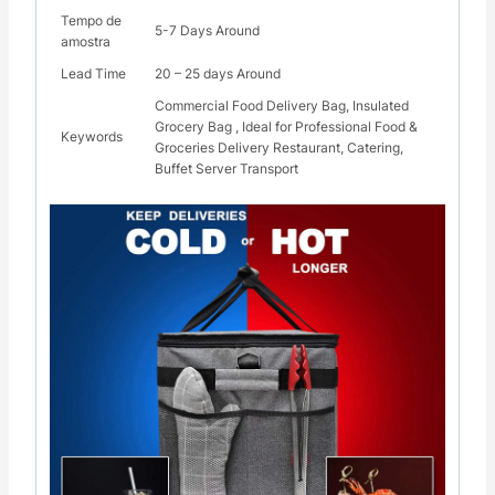
Tempo de
5-7 Days Around
amostra
Lead Time
20 – 25 days Around
Commercial Food Delivery Bag, Insulated
Grocery Bag , Ideal for Professional Food &
Keywords
Groceries Delivery Restaurant, Catering,
Buffet Server Transport