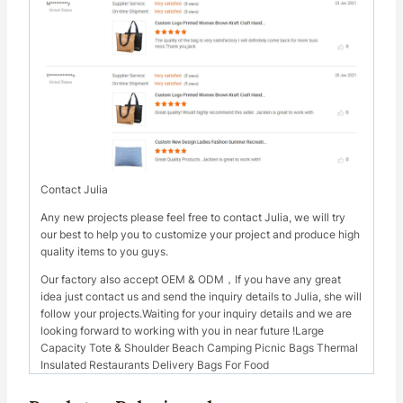
Contact Julia
Any new projects please feel free to contact Julia, we will try
our best to help you to customize your project and produce high
quality items to you guys.
Our factory also accept OEM & ODM，If you have any great
idea just contact us and send the inquiry details to Julia, she will
follow your projects.Waiting for your inquiry details and we are
looking forward to working with you in near future !Large
Capacity Tote & Shoulder Beach Camping Picnic Bags Thermal
Insulated Restaurants Delivery Bags For Food