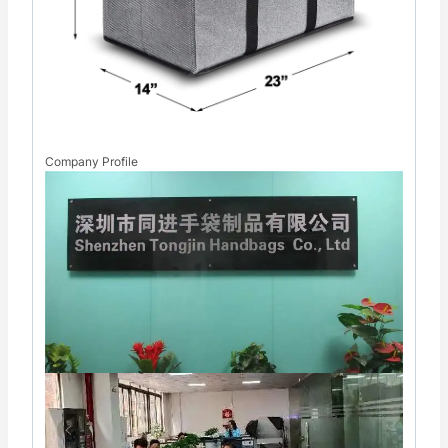
Company Profile