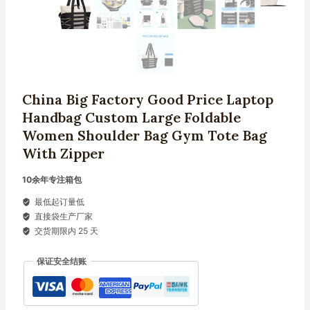
China Big Factory Good Price Laptop
Handbag Custom Large Foldable
Women Shoulder Bag Gym Tote Bag
With Zipper
10余年专注箱包
最低起订量低
直接袋生产厂家
交货期限内 25 天
保证安全结账