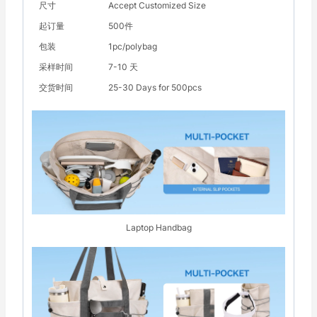
尺寸
Accept Customized Size
起订量
500件
包装
1pc/polybag
采样时间
7-10 天
交货时间
25-30 Days for 500pcs
Laptop Handbag