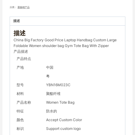
分类：
最畅销产品
描述
描述
China Big Factory Good Price Laptop Handbag Custom Large
Foldable Women shoulder bag Gym Tote Bag With Zipper
产品描述
产品特点
产地
中国
粤
型号
YBN16M023C
材料
聚酯纤维
产品名称
Women Tote Bag
特征
防水的
颜色
Accept Custom Color
标识
Support custom logo