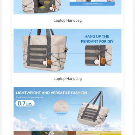
Laptop Handbag
Laptop Handbag