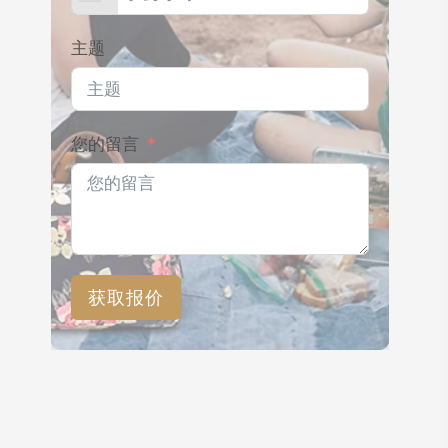
主题
您的留言
获取报价