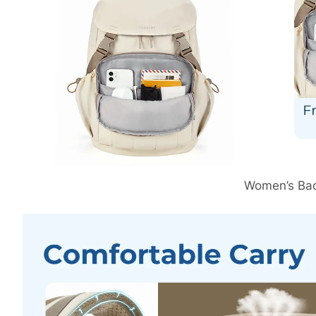
Women’s Ba