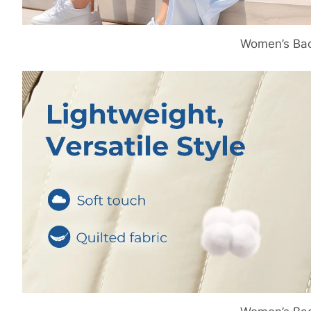
Women’s Ba