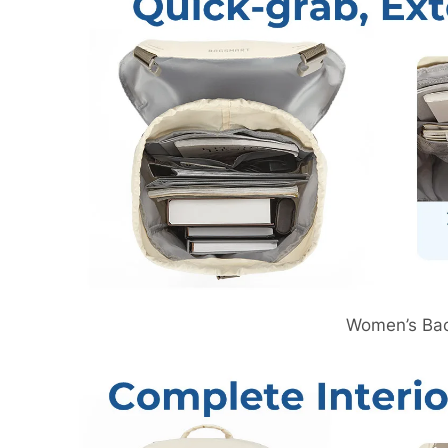
Women’s Ba