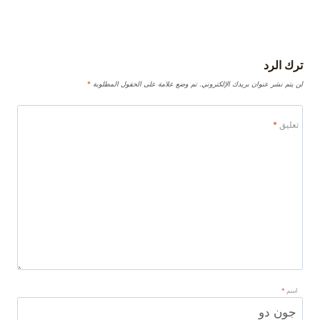
ترك الرد
لن يتم نشر عنوان بريدك الإلكتروني.
تم وضع علامة على الحقول المطلوبة
*
تعليق
*
اسم
*