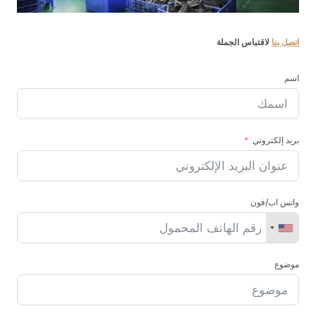
اتصل بنا
لاقتباس الجملة
اسم
بريد إلكتروني
واتس اب/فون
موضوع