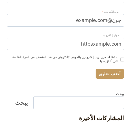
بريد إلكتروني
*
موقع إلكتروني
احفظ اسمي, بريد إلكتروني, والموقع الإلكتروني في هذا المتصفح في المرة القادمة
التي أعلق فيها.
يبحث
يبحث
المشاركات الأخيرة