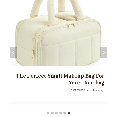
The Perfect Small Makeup Bag For
Your Handbag
بواسطة
مايك
05/12/2024