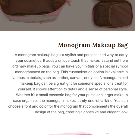
Monogram Makeup Bag
A monogram makeup bag is a stylish and personalized way to carry
your cosmetics. It adds a unique touch that makes it stand out from
ordinary makeup bags. You can have your initials or a special symbol
monogrammed on the bag. This customization option is available in
various materials, such as leather, canvas, or nylon. A monogrammed
makeup bag can be a great gift for someone special or a treat for
yourself. It shows attention to detail and a sense of personal style.
Whether it’s a small cosmetic bag for your purse or a larger makeup
case organizer, the monogram makes it truly one-of-a-kind. You can
choose a font and color for the monogram that complements the overall
design of the bag, creating a cohesive and elegant look.