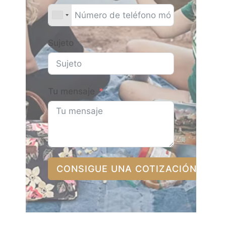
Sujeto
Tu mensaje
CONSIGUE UNA COTIZACIÓN