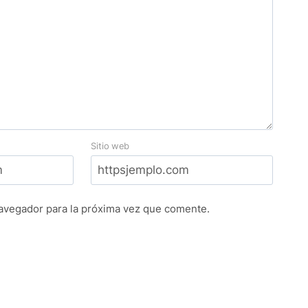
Sitio web
navegador para la próxima vez que comente.