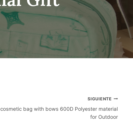
SIGUIENTE
cosmetic bag with bows 600D Polyester material
for Outdoor