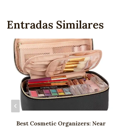
Entradas Similares
Best Cosmetic Organizers: Near