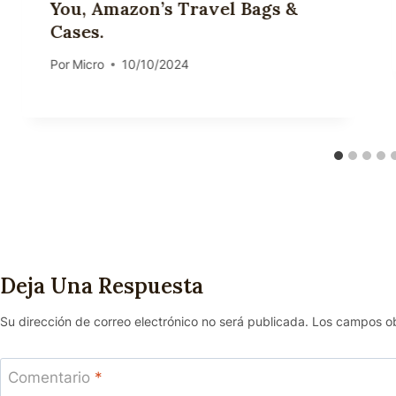
You, Amazon’s Travel Bags &
Cases.
Por
Micro
10/10/2024
Deja Una Respuesta
Su dirección de correo electrónico no será publicada.
Los campos ob
Comentario
*