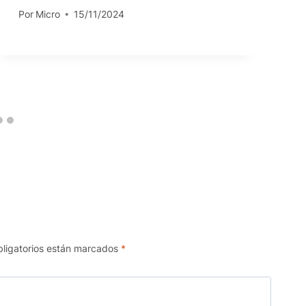
Por
Micro
15/11/2024
ligatorios están marcados
*