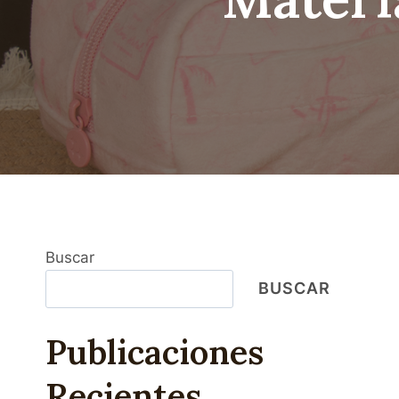
Buscar
BUSCAR
Publicaciones
Recientes