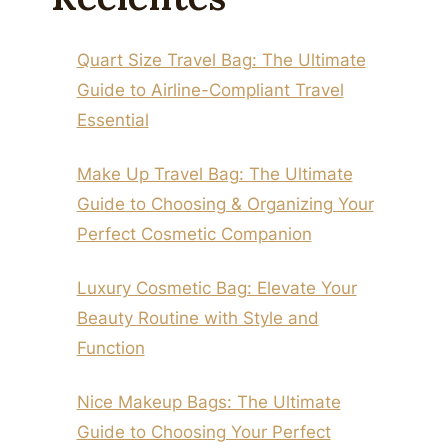
Quart Size Travel Bag: The Ultimate
Guide to Airline-Compliant Travel
Essential
Make Up Travel Bag: The Ultimate
Guide to Choosing & Organizing Your
Perfect Cosmetic Companion
Luxury Cosmetic Bag: Elevate Your
Beauty Routine with Style and
Function
Nice Makeup Bags: The Ultimate
Curling Iron Storage Bag: The
Guide to Choosing Your Perfect