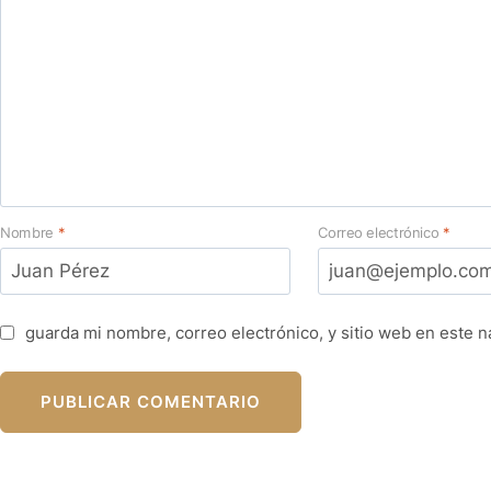
Nombre
*
Correo electrónico
*
guarda mi nombre, correo electrónico, y sitio web en este 