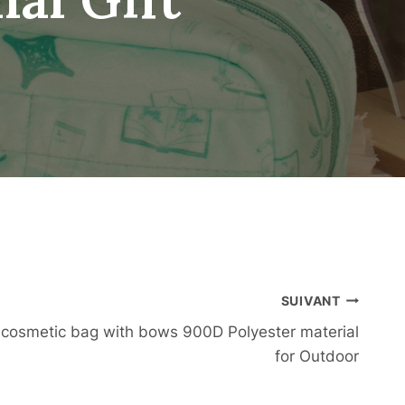
SUIVANT
cosmetic bag with bows 900D Polyester material
for Outdoor