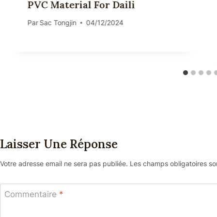
PVC Material For Daili
Par
Sac Tongjin
04/12/2024
Laisser Une Réponse
Votre adresse email ne sera pas publiée.
Les champs obligatoires s
Commentaire
*