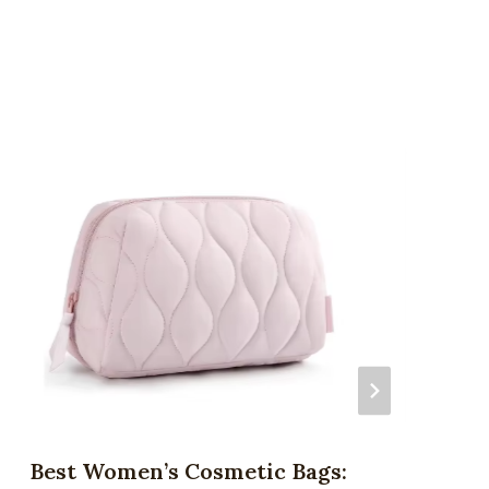
Best Women’s Cosmetic Bags: