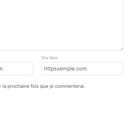
Site Web
 la prochaine fois que je commenterai.