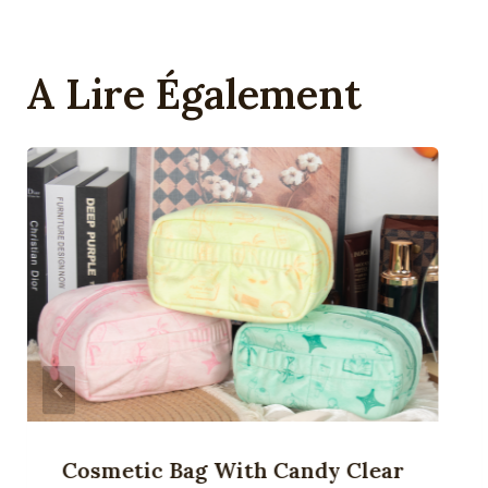
A Lire Également
Cosmetic Bag With Candy Clear