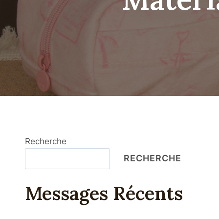
Recherche
RECHERCHE
Messages Récents