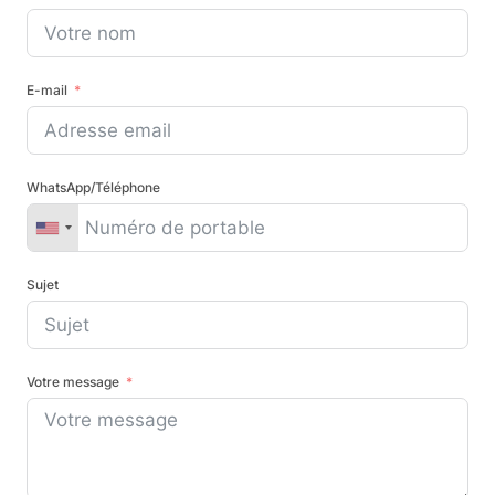
E-mail
WhatsApp/Téléphone
Sujet
Votre message