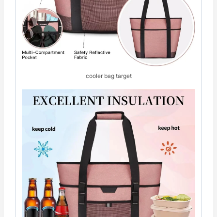
cooler bag target