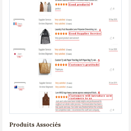
Produits Associés