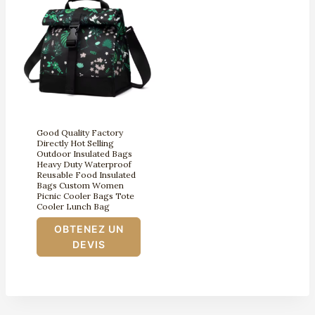
Good Quality Factory
Directly Hot Selling
Outdoor Insulated Bags
Heavy Duty Waterproof
Reusable Food Insulated
Bags Custom Women
Picnic Cooler Bags Tote
Cooler Lunch Bag
OBTENEZ UN
DEVIS