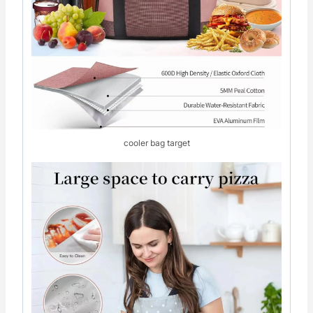
cooler bag target