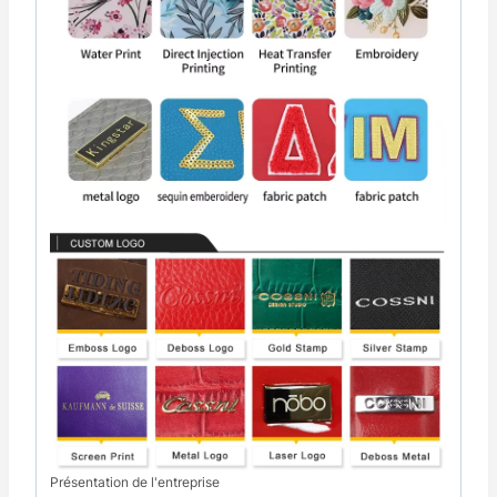
Présentation de l'entreprise