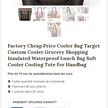
Factory Cheap Price Cooler Bag Target
Custom Cooler Grocery Shopping
Insulated Waterproof Lunch Bag Soft
Cooler Cooling Tote For Handbag
Plus de 10 ans de spécialisation dans les sacs
Faible quantité minimale de commande
Fabricant de sacs directs
Livraison dans 25 Jours
PAIEMENT SÉCURISÉ GARANTI