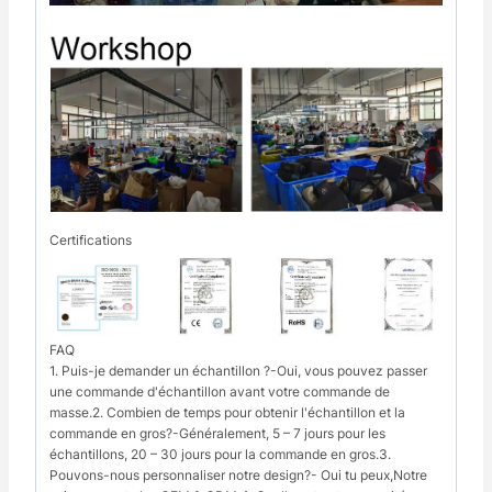
Certifications
FAQ
1. Puis-je demander un échantillon ?-Oui, vous pouvez passer
une commande d'échantillon avant votre commande de
masse.2. Combien de temps pour obtenir l'échantillon et la
commande en gros?-Généralement, 5 – 7 jours pour les
échantillons, 20 – 30 jours pour la commande en gros.3.
Pouvons-nous personnaliser notre design?- Oui tu peux,Notre