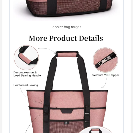
cooler bag target