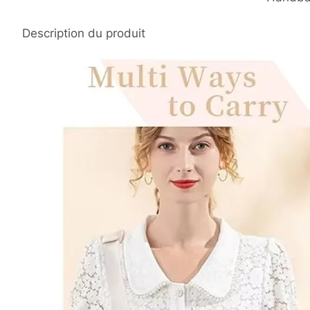
Description du produit