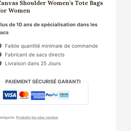
Canvas Shoulder Women’s Tote Bags
For Women
lus de 10 ans de spécialisation dans les
sacs
Faible quantité minimale de commande
Fabricant de sacs directs
Livraison dans 25 Jours
PAIEMENT SÉCURISÉ GARANTI
atégorie:
Produits les plus vendus