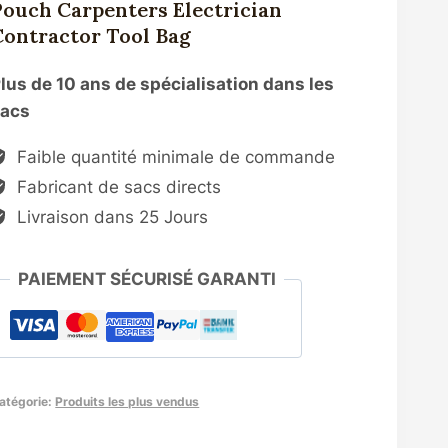
Pouch Carpenters Electrician
Contractor Tool Bag
lus de 10 ans de spécialisation dans les
sacs
Faible quantité minimale de commande
Fabricant de sacs directs
Livraison dans 25 Jours
PAIEMENT SÉCURISÉ GARANTI
atégorie:
Produits les plus vendus