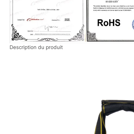
Description du produit