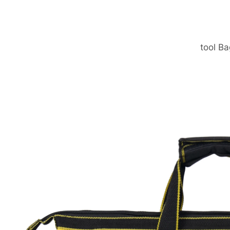
tool Ba