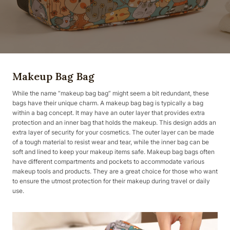
Makeup Bag Bag
While the name “makeup bag bag” might seem a bit redundant, these
bags have their unique charm. A makeup bag bag is typically a bag
within a bag concept. It may have an outer layer that provides extra
protection and an inner bag that holds the makeup. This design adds an
extra layer of security for your cosmetics. The outer layer can be made
of a tough material to resist wear and tear, while the inner bag can be
soft and lined to keep your makeup items safe. Makeup bag bags often
have different compartments and pockets to accommodate various
makeup tools and products. They are a great choice for those who want
to ensure the utmost protection for their makeup during travel or daily
use.