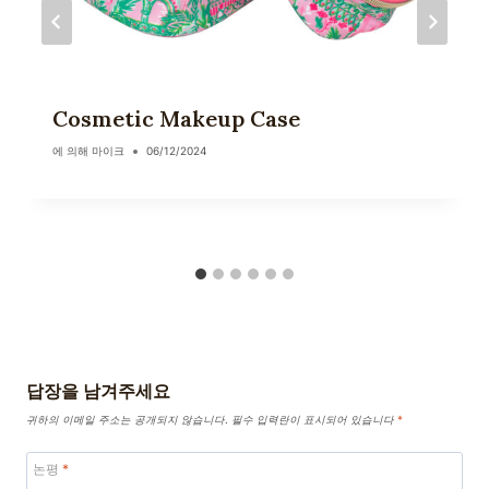
Cosmetic Makeup Case
에 의해
마이크
06/12/2024
답장을 남겨주세요
귀하의 이메일 주소는 공개되지 않습니다.
필수 입력란이 표시되어 있습니다
*
논평
*