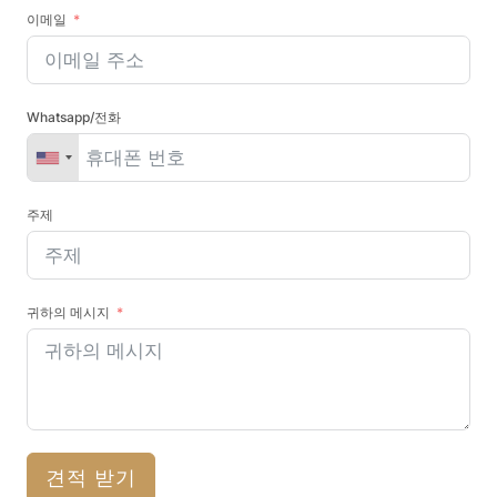
이메일
Whatsapp/전화
주제
귀하의 메시지
견적 받기