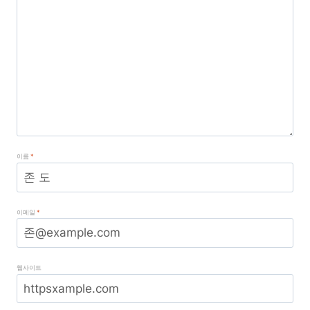
이름
*
이메일
*
웹사이트