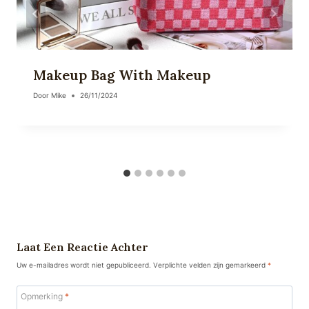
Makeup Bag With Makeup
Door
Mike
26/11/2024
Laat Een Reactie Achter
Uw e-mailadres wordt niet gepubliceerd.
Verplichte velden zijn gemarkeerd
*
Opmerking
*