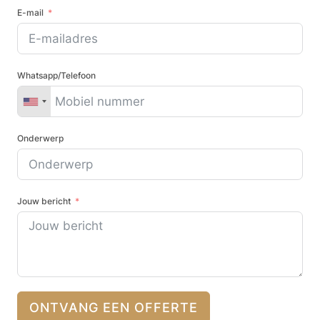
E-mail
Whatsapp/Telefoon
Onderwerp
Jouw bericht
ONTVANG EEN OFFERTE