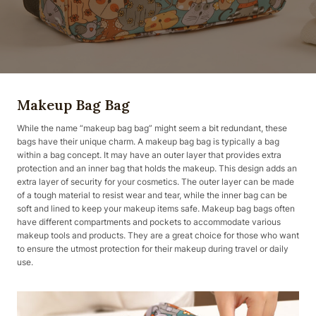
Makeup Bag Bag
While the name “makeup bag bag” might seem a bit redundant, these
bags have their unique charm. A makeup bag bag is typically a bag
within a bag concept. It may have an outer layer that provides extra
protection and an inner bag that holds the makeup. This design adds an
extra layer of security for your cosmetics. The outer layer can be made
of a tough material to resist wear and tear, while the inner bag can be
soft and lined to keep your makeup items safe. Makeup bag bags often
have different compartments and pockets to accommodate various
makeup tools and products. They are a great choice for those who want
to ensure the utmost protection for their makeup during travel or daily
use.