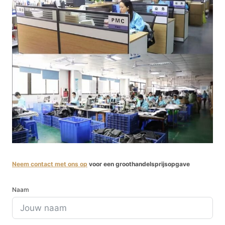
Neem contact met ons op
voor een groothandelsprijsopgave
Naam