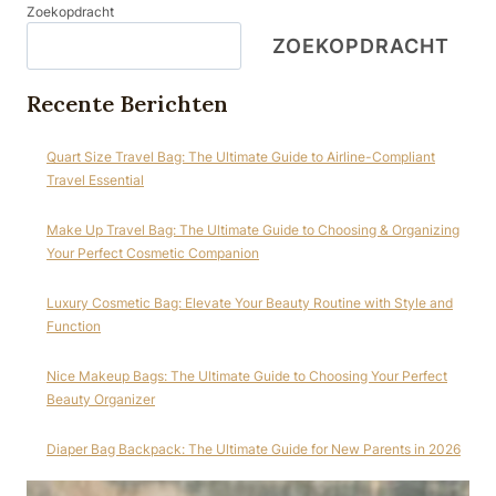
Zoekopdracht
ZOEKOPDRACHT
Recente Berichten
Quart Size Travel Bag: The Ultimate Guide to Airline-Compliant
Travel Essential
Make Up Travel Bag: The Ultimate Guide to Choosing & Organizing
Your Perfect Cosmetic Companion
Luxury Cosmetic Bag: Elevate Your Beauty Routine with Style and
Function
Nice Makeup Bags: The Ultimate Guide to Choosing Your Perfect
Beauty Organizer
Diaper Bag Backpack: The Ultimate Guide for New Parents in 2026