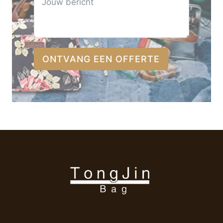
ONTVANG EEN OFFERTE