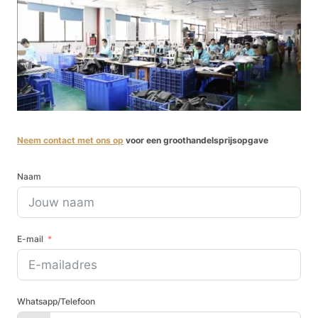
Neem contact met ons op
voor een groothandelsprijsopgave
Naam
E-mail
Whatsapp/Telefoon