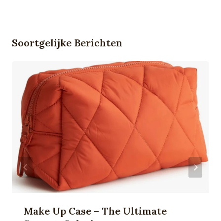
Soortgelijke Berichten
Make Up Case – The Ultimate