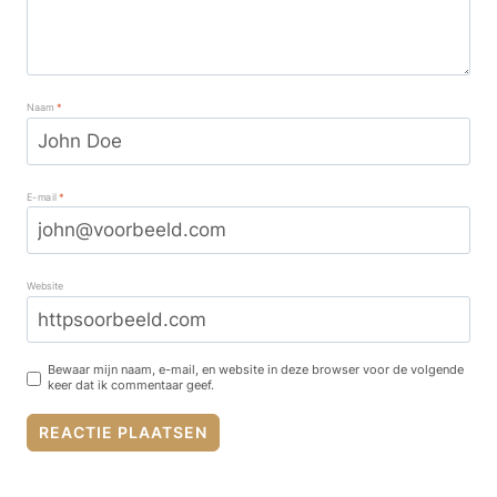
Naam
*
E-mail
*
Website
Bewaar mijn naam, e-mail, en website in deze browser voor de volgende
keer dat ik commentaar geef.