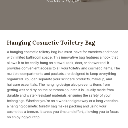
Door
Mike
17/12/2024
Hanging Cosmetic Toiletry Bag
A hanging cosmetic toiletry bag is a must-have for travelers and those
with limited bathroom space. This innovative bag features a hook that
allows it to be easily hung on a towel rack, door, or shower rod. It
provides convenient access to all your toiletry and cosmetic items. The
multiple compartments and pockets are designed to keep everything
organized. You can separate your skincare products, makeup, and
haircare essentials. The hanging design also prevents items from
getting wet or dirty on the bathroom counter. It is usually made from
durable and water-resistant materials, ensuring the safety of your
belongings. Whether you’re on a weekend getaway or a long vacation,
a hanging cosmetic toiletry bag makes packing and using your
cosmetics a breeze. It saves you time and effort, allowing you to focus
on enjoying your trip.