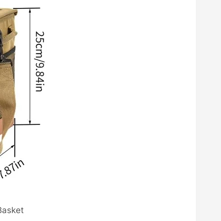
Basket