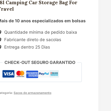
18l Camping Car Storage Bag For
Travel
ais de 10 anos especializados em bolsas
Quantidade mínima de pedido baixa
Fabricante direto de sacolas
Entrega dentro 25 Dias
CHECK-OUT SEGURO GARANTIDO
ategoria:
Sacos de armazenamento