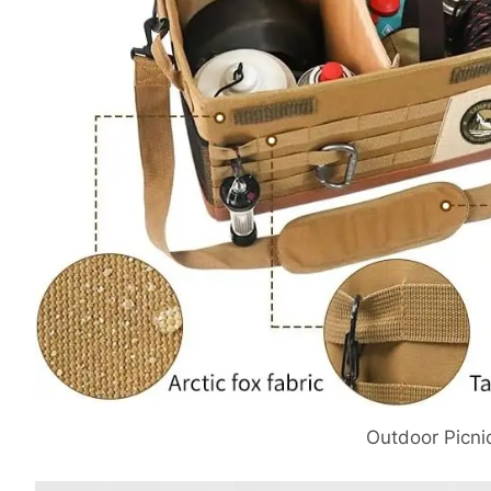
Outdoor Picni