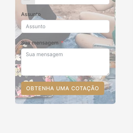
Assunto
Sua mensagem
OBTENHA UMA COTAÇÃO