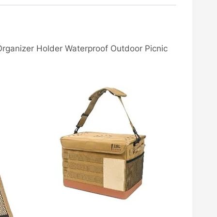
 Organizer Holder Waterproof Outdoor Picnic