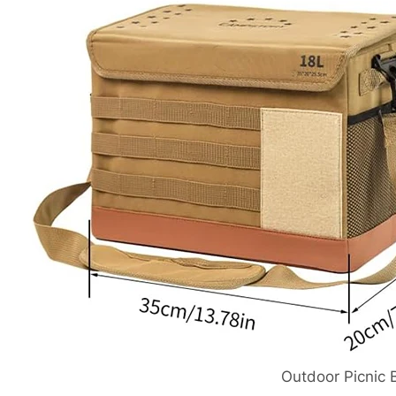
Outdoor Picnic 