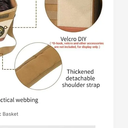
c Basket