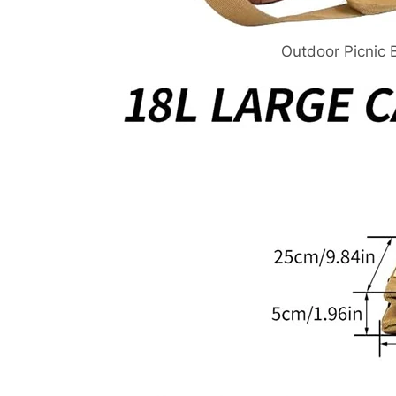
Outdoor Picnic 