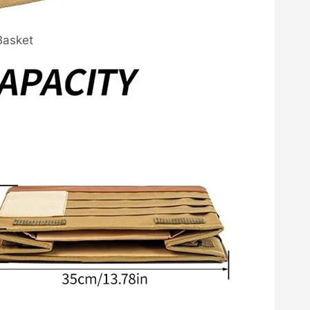
Basket