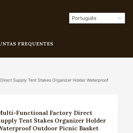
UNTAS FREQUENTES
y Direct Supply Tent Stakes Organizer Holder Waterproof
Multi-Functional Factory Direct
Supply Tent Stakes Organizer Holder
Waterproof Outdoor Picnic Basket