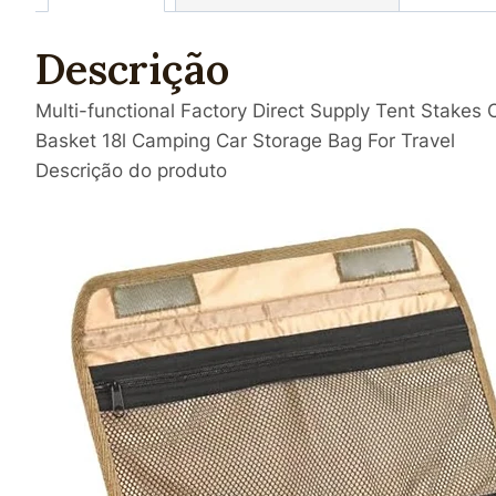
Descrição
Multi-functional Factory Direct Supply Tent Stakes
Basket 18l Camping Car Storage Bag For Travel
Descrição do produto