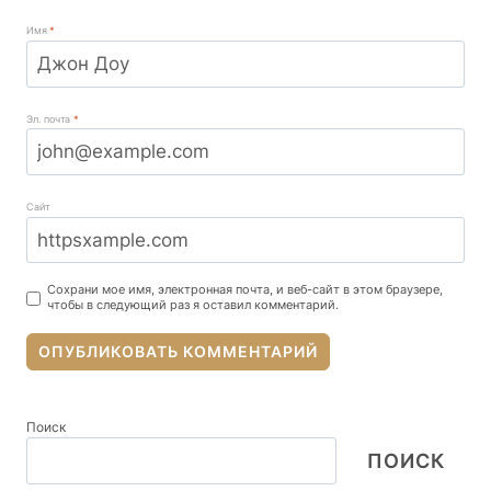
Имя
*
Эл. почта
*
Сайт
Сохрани мое имя, электронная почта, и веб-сайт в этом браузере,
чтобы в следующий раз я оставил комментарий.
Поиск
ПОИСК