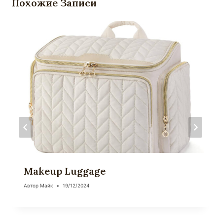
Похожие Записи
Makeup Luggage
Автор
Майк
19/12/2024