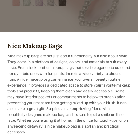
Nice Makeup Bags
Nice makeup bags are not just about functionality but also about style.
They come in a plethora of designs, colors, and materials to suit every
taste. From sleek leather makeup bags that exude elegance to cute and
trendy fabric ones with fun prints, there is a wide variety to choose
from. A nice makeup bag can enhance your overall beauty routine
experience. It provides a dedicated space to store your favorite makeup
tools and products, keeping them clean and easily accessible. Some
may have interior pockets or compartments to help with organization,
preventing your mascara from getting mixed up with your blush. It can
also make a great gift. Surprise a makeup-loving friend with a
beautifully designed makeup bag, and it’s sure to put a smile on their
face. Whether you’re using it at home, in the office for touch-ups, or on
a weekend getaway, a nice makeup bag is a stylish and practical
accessory.