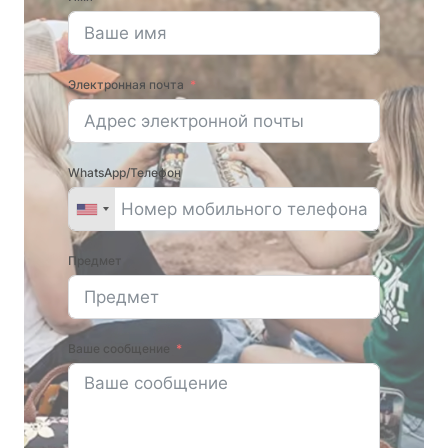
Электронная почта
WhatsApp/Телефон
Предмет
Ваше сообщение