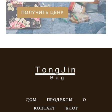
ПОЛУЧИТЬ ЦЕНУ
ДОМ
ПРОДУКТЫ
О
КОНТАКТ
БЛОГ