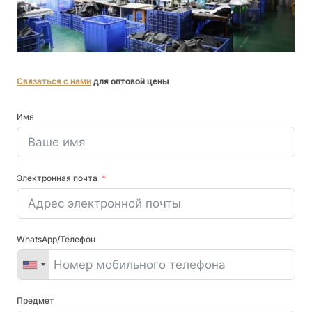
Связаться с нами
для оптовой цены
Имя
Электронная почта
WhatsApp/Телефон
Предмет