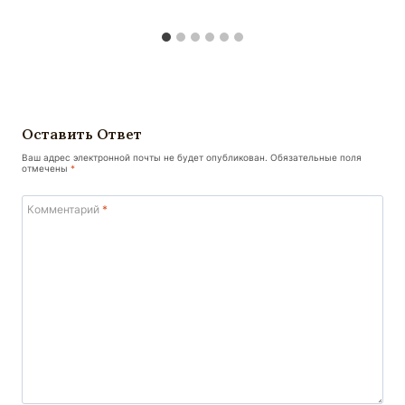
Оставить Ответ
Ваш адрес электронной почты не будет опубликован.
Обязательные поля
отмечены
*
Комментарий
*