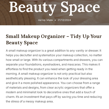
Beauty Space
Автор
Майк
21/12/2024
Small Makeup Organizer – Tidy Up Your
Beauty Space
A small makeup organizer is a great addition to any vanity or dresser. It
helps you declutter and systematize your makeup collection, no matter
how small or large. With its various compartments and drawers, you can
separate your foundations, eyeshadows, and mascaras. This makes it
effortless to find the product you need when getting ready in the
morning. A small makeup organizer is not only practical but also
aesthetically pleasing. It can enhance the look of your dressing area
and give it a more polished appearance. You can choose from a range
of materials and designs, from clear acrylic organizers that offer a
modern and minimalist look to decorative ones that add a touch of
charm. It’s an investment that pays off by saving you time and reducing
the stress of a messy makeup area.