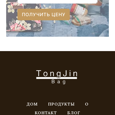
ПОЛУЧИТЬ ЦЕНУ
ДОМ
ПРОДУКТЫ
О
КОНТАКТ
БЛОГ