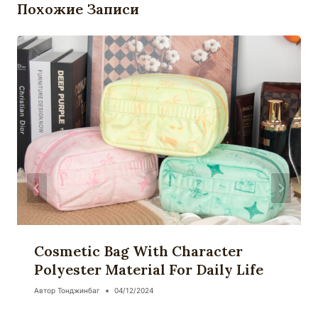
Похожие Записи
Cosmetic Bag With Character
Polyester Material For Daily Life
Автор
Тонджинбаг
04/12/2024