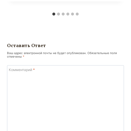
Оставить Ответ
Ваш адрес электронной почты не будет опубликован.
Обязательные поля
отмечены
*
Комментарий
*