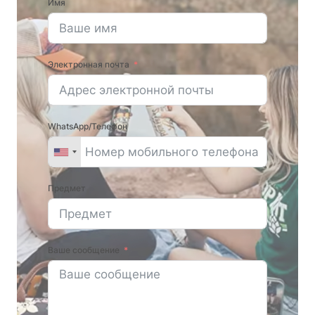
Имя
Электронная почта
WhatsApp/Телефон
Предмет
Ваше сообщение