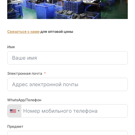
Связаться с нами
для оптовой цены
Имя
Электронная почта
WhatsApp/Телефон
Предмет