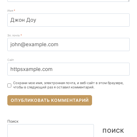
Имя
*
Эл. почта
*
Сайт
Сохрани мое имя, электронная почта, и веб-сайт в этом браузере,
чтобы в следующий раз я оставил комментарий.
Поиск
ПОИСК