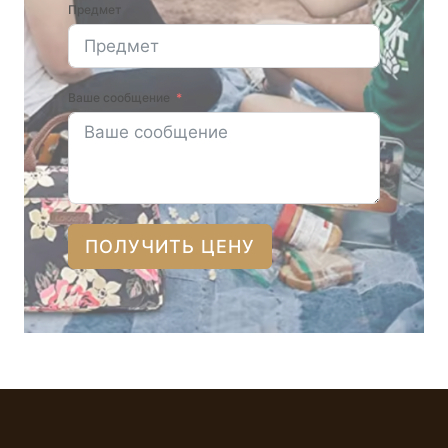
Предмет
Ваше сообщение
ПОЛУЧИТЬ ЦЕНУ