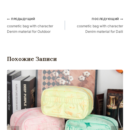
Навигация
ПРЕДЫДУЩИЙ
ПОСЛЕДУЮЩИЙ
По
cosmetic bag with character
cosmetic bag with character
Denim material for Outdoor
Denim material for Daili
Публикациям
Похожие Записи