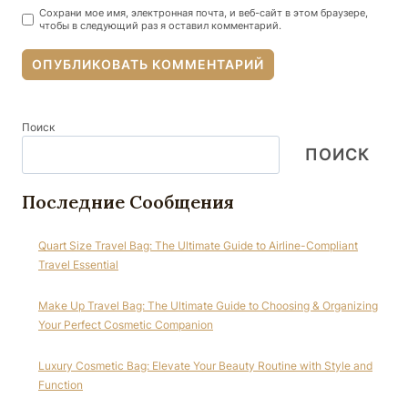
Сохрани мое имя, электронная почта, и веб-сайт в этом браузере,
чтобы в следующий раз я оставил комментарий.
Поиск
ПОИСК
Последние Сообщения
Quart Size Travel Bag: The Ultimate Guide to Airline-Compliant
Travel Essential
Make Up Travel Bag: The Ultimate Guide to Choosing & Organizing
Your Perfect Cosmetic Companion
Luxury Cosmetic Bag: Elevate Your Beauty Routine with Style and
Function