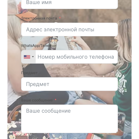
Электронная почта
WhatsApp/Телефон
Предмет
Ваше сообщение