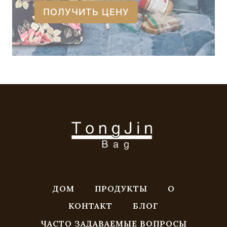
ПОЛУЧИТЬ ЦЕНУ
ДОМ
ПРОДУКТЫ
О
КОНТАКТ
БЛОГ
ЧАСТО ЗАДАВАЕМЫЕ ВОПРОСЫ