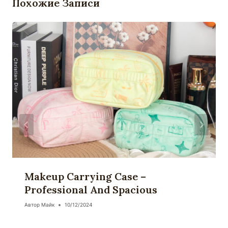
Похожие Записи
Makeup Carrying Case –
Professional And Spacious
Автор
Майк
10/12/2024