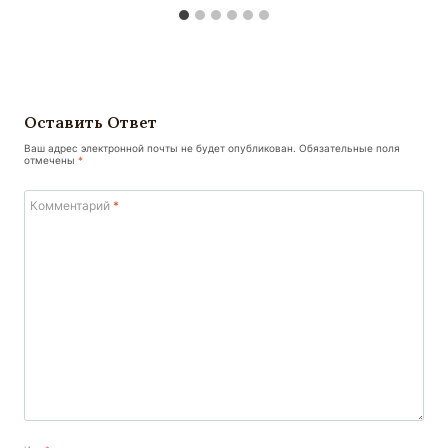
Оставить Ответ
Ваш адрес электронной почты не будет опубликован.
Обязательные поля
отмечены
*
Комментарий
*