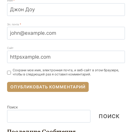
Имя
*
Эл. почта
*
Сайт
Сохрани мое имя, электронная почта, и веб-сайт в этом браузере,
чтобы в следующий раз я оставил комментарий.
Поиск
ПОИСК
Последние Сообщения