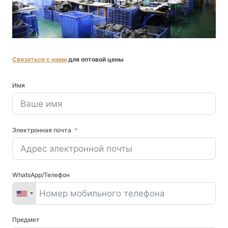
Связаться с нами
для оптовой цены
Имя
Электронная почта
WhatsApp/Телефон
Предмет